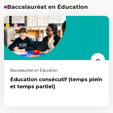
Baccalauréat en Éducation
Baccalauréat en Éducation
Éducation consécutif (temps plein
et temps partiel)