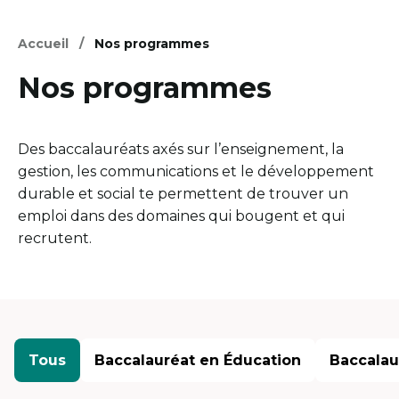
Accueil
Nos programmes
Nos programmes
Des baccalauréats axés sur l’enseignement, la
gestion, les communications et le développement
durable et social te permettent de trouver un
emploi dans des domaines qui bougent et qui
recrutent.
Tous
Baccalauréat en Éducation
Baccalau