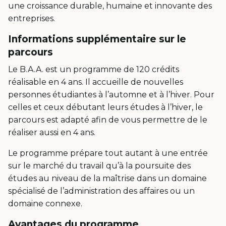
une croissance durable, humaine et innovante des
entreprises.
Informations supplémentaire sur le
parcours
Le B.A.A. est un programme de 120 crédits
réalisable en 4 ans. Il accueille de nouvelles
personnes étudiantes à l’automne et à l’hiver. Pour
celles et ceux débutant leurs études à l’hiver, le
parcours est adapté afin de vous permettre de le
réaliser aussi en 4 ans.
Le programme prépare tout autant à une entrée
sur le marché du travail qu’à la poursuite des
études au niveau de la maîtrise dans un domaine
spécialisé de l’administration des affaires ou un
domaine connexe.
Avantages du programme