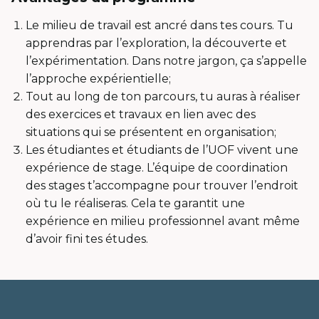
Le milieu de travail est ancré dans tes cours. Tu
apprendras par l’exploration, la découverte et
l’expérimentation. Dans notre jargon, ça s’appelle
l’approche expérientielle;
Tout au long de ton parcours, tu auras à réaliser
des exercices et travaux en lien avec des
situations qui se présentent en organisation;
Les étudiantes et étudiants de l’UOF vivent une
expérience de stage. L’équipe de coordination
des stages t’accompagne pour trouver l’endroit
où tu le réaliseras. Cela te garantit une
expérience en milieu professionnel avant même
d’avoir fini tes études.