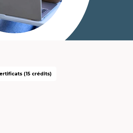
rtificats (15 crédits)