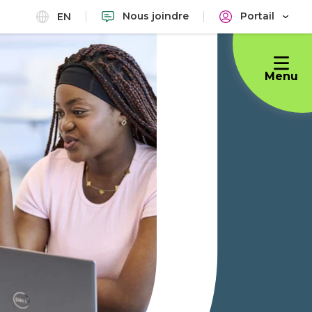
Nous joindre
Portail
EN
Menu