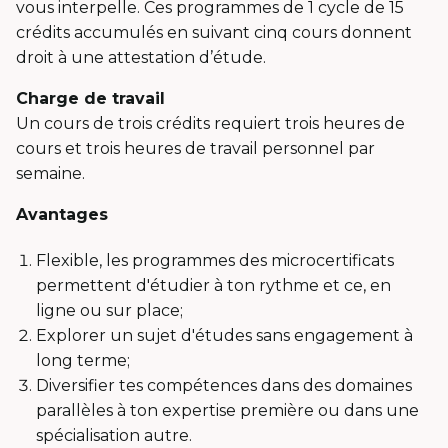
vous interpelle. Ces programmes de 1 cycle de 15
crédits accumulés en suivant cinq cours donnent
droit à une attestation d’étude.
Charge de travail
Un cours de trois crédits requiert trois heures de
cours et trois heures de travail personnel par
semaine.
Avantages
Flexible, les programmes des microcertificats
permettent d'étudier à ton rythme et ce, en
ligne ou sur place;
Explorer un sujet d'études sans engagement à
long terme;
Diversifier tes compétences dans des domaines
parallèles à ton expertise première ou dans une
spécialisation autre.