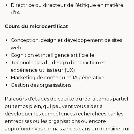
Directrice ou directeur de l’éthique en matière
d’IA.
Cours du microcertificat
Conception, design et développement de sites
web
Cognition et intelligence artificielle
Technologies du design d’interaction et
expérience utilisateur (UX)
Marketing de contenu et IA générative
Gestion des organisations
Parcours d’études de courte durée, à temps partiel
ou temps plein, qui peuvent vous aider à
développer les compétences recherchées par les
entreprises ou les organisations ou encore
approfondir vos connaissances dans un domaine qui