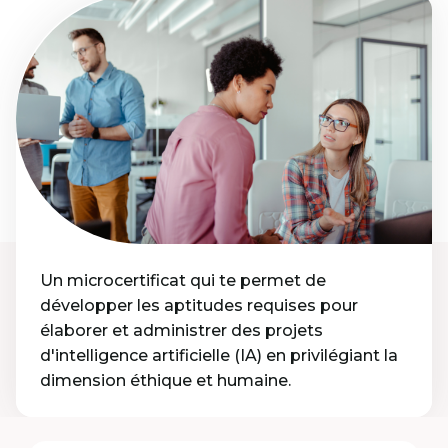
Un microcertificat qui te permet de
développer les aptitudes requises pour
élaborer et administrer des projets
d'intelligence artificielle (IA) en privilégiant la
dimension éthique et humaine.