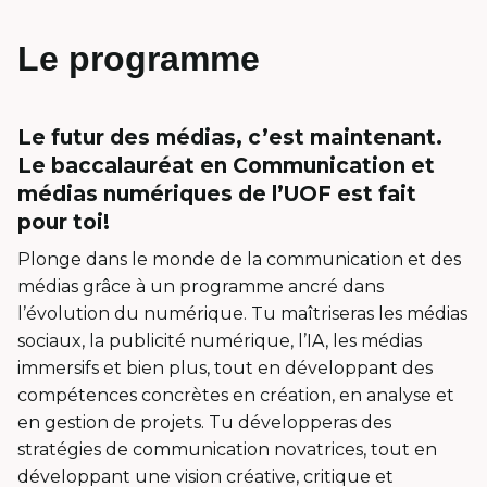
Le programme
Le futur des médias, c’est maintenant.
Le baccalauréat en Communication et
médias numériques de l’UOF est fait
pour toi!
Plonge dans le monde de la communication et des
médias grâce à un programme ancré dans
l’évolution du numérique. Tu maîtriseras les médias
sociaux, la publicité numérique, l’IA, les médias
immersifs et bien plus, tout en développant des
compétences concrètes en création, en analyse et
en gestion de projets. Tu développeras des
stratégies de communication novatrices, tout en
développant une vision créative, critique et