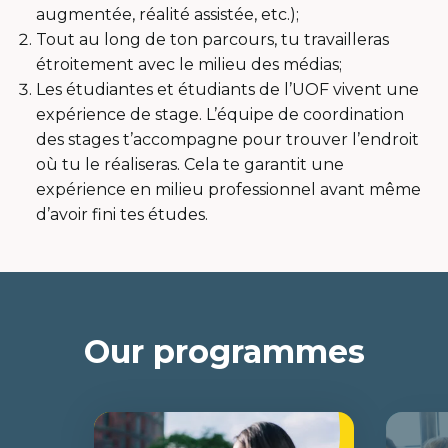
augmentée, réalité assistée, etc.);
Tout au long de ton parcours, tu travailleras
étroitement avec le milieu des médias;
Les étudiantes et étudiants de l’UOF vivent une
expérience de stage. L’équipe de coordination
des stages t’accompagne pour trouver l’endroit
où tu le réaliseras. Cela te garantit une
expérience en milieu professionnel avant même
d’avoir fini tes études.
Our programmes