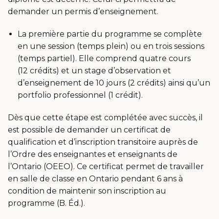
demander un permis d’enseignement.
La première partie du programme se complète
en une session (temps plein) ou en trois sessions
(temps partiel). Elle comprend quatre cours
(12 crédits) et un stage d’observation et
d’enseignement de 10 jours (2 crédits) ainsi qu’un
portfolio professionnel (1 crédit).
Dès que cette étape est complétée avec succès, il
est possible de demander un certificat de
qualification et d’inscription transitoire auprès de
l’Ordre des enseignantes et enseignants de
l’Ontario (OEEO). Ce certificat permet de travailler
en salle de classe en Ontario pendant 6 ans à
condition de maintenir son inscription au
programme (B. Éd.).