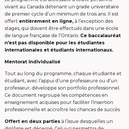
vivant au Canada détenant un grade universitaire
de premier cycle d’un minimum de trois ans. Il est
offert
entièrement en ligne,
à l’exception des
stages, qui doivent être effectués dans une école
de langue française de l’Ontario.
Ce baccalauréat
n'est pas disponible pour les étudiantes
internationales et étudiants internationaux.
Mentorat individualisé
Tout au long du programme, chaque étudiante et
étudiant, avec l’appui d’une professeure ou d’un
professeur, développe son portfolio professionnel.
Ce document regroupe les compétences en
enseignement acquises pour faciliter l’insertion
professionnelle et accroître les chances de succès.
Offert en deux parties
à l’issue desquelles un
diplôme est décerné. Celui-ci permettra de