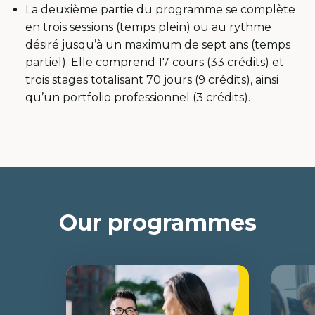
La deuxième partie du programme se complète
en trois sessions (temps plein) ou au rythme
désiré jusqu’à un maximum de sept ans (temps
partiel). Elle comprend 17 cours (33 crédits) et
trois stages totalisant 70 jours (9 crédits), ainsi
qu’un portfolio professionnel (3 crédits).
Our programmes