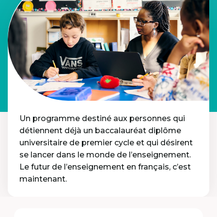
Un programme destiné aux personnes qui
détiennent déjà un baccalauréat diplôme
universitaire de premier cycle et qui désirent
se lancer dans le monde de l’enseignement.
Le futur de l’enseignement en français, c’est
maintenant.