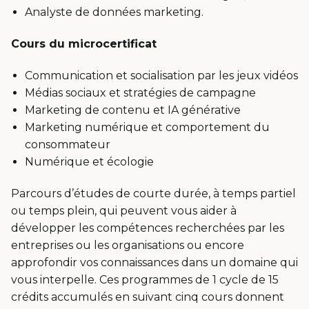
Analyste de données marketing.
Cours du microcertificat
Communication et socialisation par les jeux vidéos
Médias sociaux et stratégies de campagne
Marketing de contenu et IA générative
Marketing numérique et comportement du
consommateur
Numérique et écologie
Parcours d’études de courte durée, à temps partiel
ou temps plein, qui peuvent vous aider à
développer les compétences recherchées par les
entreprises ou les organisations ou encore
approfondir vos connaissances dans un domaine qui
vous interpelle. Ces programmes de 1 cycle de 15
crédits accumulés en suivant cinq cours donnent