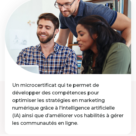
Un microcertificat qui te permet de
développer des compétences pour
optimiser les stratégies en marketing
numérique grâce à l'intelligence artificielle
(IA) ainsi que d’améliorer vos habilités à gérer
les communautés en ligne.