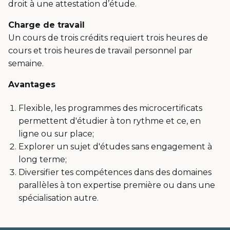
droit à une attestation d’étude.
Charge de travail
Un cours de trois crédits requiert trois heures de
cours et trois heures de travail personnel par
semaine.
Avantages
Flexible, les programmes des microcertificats
permettent d'étudier à ton rythme et ce, en
ligne ou sur place;
Explorer un sujet d'études sans engagement à
long terme;
Diversifier tes compétences dans des domaines
parallèles à ton expertise première ou dans une
spécialisation autre.