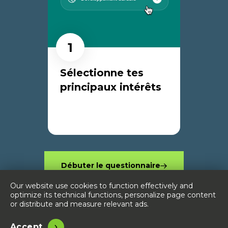
1
Sélectionne tes
principaux intérêts
Débuter le questionnaire
Our website use cookies to function effectively and
optimize its technical functions, personalize page content
or distribute and measure relevant ads.
Accept