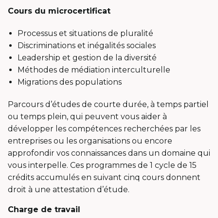
Cours du microcertificat
Processus et situations de pluralité
Discriminations et inégalités sociales
Leadership et gestion de la diversité
Méthodes de médiation interculturelle
Migrations des populations
Parcours d’études de courte durée, à temps partiel
ou temps plein, qui peuvent vous aider à
développer les compétences recherchées par les
entreprises ou les organisations ou encore
approfondir vos connaissances dans un domaine qui
vous interpelle. Ces programmes de 1 cycle de 15
crédits accumulés en suivant cinq cours donnent
droit à une attestation d’étude.
Charge de travail