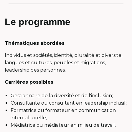
menu
Le programme
Thématiques abordées
Individus et sociétés, identité, pluralité et diversité,
langues et cultures, peuples et migrations,
leadership des personnes.
Carrières possibles
Gestionnaire de la diversité et de l'inclusion;
Consultante ou consultant en leadership inclusif;
Formatrice ou formateur en communication
interculturelle;
Médiatrice ou médiateur en milieu de travail.