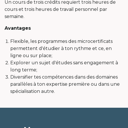
Un cours de trois crédits requiert trois heures de
cours et trois heures de travail personnel par
semaine.
Avantages
Flexible, les programmes des microcertificats
permettent d'étudier à ton rythme et ce, en
ligne ou sur place;
Explorer un sujet d'études sans engagement à
long terme;
Diversifier tes compétences dans des domaines
parallèles à ton expertise première ou dans une
spécialisation autre.