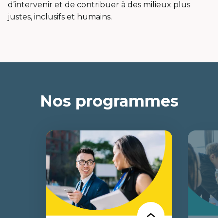
d’intervenir et de contribuer à des milieux plus
justes, inclusifs et humains.
Nos programmes