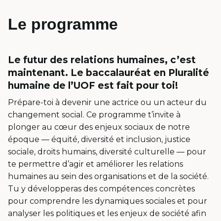
Le programme
Le futur des relations humaines, c’est
maintenant. Le baccalauréat en Pluralité
humaine de l’UOF est fait pour toi!
Prépare-toi à devenir une actrice ou un acteur du
changement social. Ce programme t’invite à
plonger au cœur des enjeux sociaux de notre
époque ― équité, diversité et inclusion, justice
sociale, droits humains, diversité culturelle ― pour
te permettre d’agir et améliorer les relations
humaines au sein des organisations et de la société.
Tu y développeras des compétences concrètes
pour comprendre les dynamiques sociales et pour
analyser les politiques et les enjeux de société afin