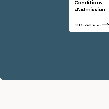
Conditions
d'admission
En savoir plus