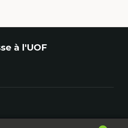
se à l'UOF