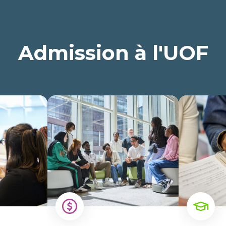
Admission à l'UOF