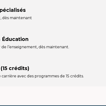
pécialisés
r, dès maintenant
 Éducation
r de l’enseignement, dès maintenant.
(15 crédits)
e carrière avec des programmes de 15 crédits.