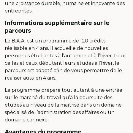
une croissance durable, humaine et innovante des
entreprises.
Informations supplémentaire sur le
parcours
Le B.A.A. est un programme de 120 crédits
réalisable en 4 ans. Il accueille de nouvelles
personnes étudiantes à l’automne et à l’hiver. Pour
celles et ceux débutant leurs études à l’hiver, le
parcours est adapté afin de vous permettre de le
réaliser aussi en 4 ans.
Le programme prépare tout autant à une entrée
sur le marché du travail qu’à la poursuite des
études au niveau de la maîtrise dans un domaine
spécialisé de l’administration des affaires ou un
domaine connexe.
Avantages du programme