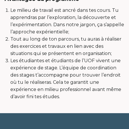
Le milieu de travail est ancré dans tes cours. Tu
apprendras par l’exploration, la découverte et
l’expérimentation. Dans notre jargon, ça s’appelle
l’approche expérientielle;
Tout au long de ton parcours, tu auras à réaliser
des exercices et travaux en lien avec des
situations qui se présentent en organisation;
Les étudiantes et étudiants de l’UOF vivent une
expérience de stage. L’équipe de coordination
des stages t’accompagne pour trouver l’endroit
où tu le réaliseras. Cela te garantit une
expérience en milieu professionnel avant même
d’avoir fini tes études.