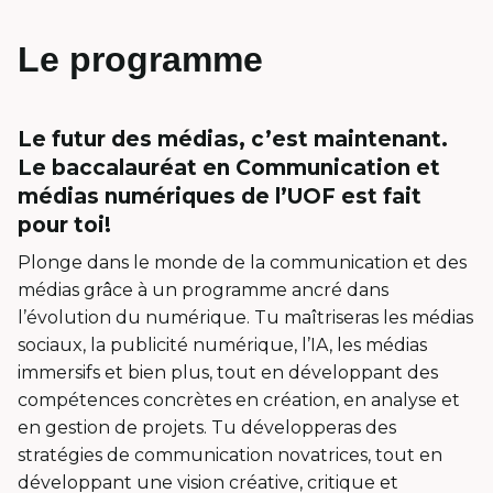
Le programme
Le futur des médias, c’est maintenant.
Le baccalauréat en Communication et
médias numériques de l’UOF est fait
pour toi!
Plonge dans le monde de la communication et des
médias grâce à un programme ancré dans
l’évolution du numérique. Tu maîtriseras les médias
sociaux, la publicité numérique, l’IA, les médias
immersifs et bien plus, tout en développant des
compétences concrètes en création, en analyse et
en gestion de projets. Tu développeras des
stratégies de communication novatrices, tout en
développant une vision créative, critique et