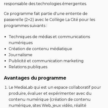
responsable des technologies émergentes.
Ce programme fait partie d'une entente de
passerelle (2+2) avec le Collège La Cité pour les
programmes suivants :
Techniques de médias et communications
numériques
Création de contenu médiatique
Journalisme
Publicité et communication marketing
Relations publiques
Avantages du programme
Le MediaLab qui est un espace collaboratif pour
produire, évaluer et expérimenter avec du
contenu numérique (création de contenu
numérique, sites Web, jeux vidéo, réalité