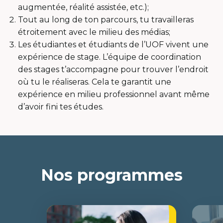
augmentée, réalité assistée, etc.);
Tout au long de ton parcours, tu travailleras
étroitement avec le milieu des médias;
Les étudiantes et étudiants de l’UOF vivent une
expérience de stage. L’équipe de coordination
des stages t’accompagne pour trouver l’endroit
où tu le réaliseras. Cela te garantit une
expérience en milieu professionnel avant même
d’avoir fini tes études.
Nos programmes