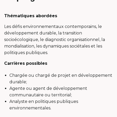
Thématiques abordées
Les défis environnementaux contemporains, le
développement durable, la transition
socioécologique, le diagnostic organisationnel, la
mondialisation, les dynamiques sociétales et les
politiques publiques.
Carrières possibles
Chargée ou chargé de projet en développement
durable;
Agente ou agent de développement
communautaire ou territorial
;
Analyste en politiques publiques
environnementales.