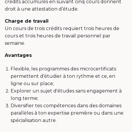
crédits accumulés en suivant cinq cours donnent
droit à une attestation d’étude.
Charge de travail
Un cours de trois crédits requiert trois heures de
cours et trois heures de travail personnel par
semaine.
Avantages
Flexible, les programmes des microcertificats
permettent d'étudier à ton rythme et ce, en
ligne ou sur place;
Explorer un sujet d'études sans engagement à
long terme;
Diversifier tes compétences dans des domaines
parallèles à ton expertise première ou dans une
spécialisation autre.