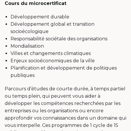
Cours du microcertificat
Développement durable
Développement global et transition
socioécologique
Responsabilité sociétale des organisations
Mondialisation
Villes et changements climatiques
Enjeux socioéconomiques de la ville
Planification et développement de politiques
publiques
Parcours d’études de courte durée, à temps partiel
ou temps plein, qui peuvent vous aider à
développer les compétences recherchées par les
entreprises ou les organisations ou encore
approfondir vos connaissances dans un domaine qui
vous interpelle. Ces programmes de 1 cycle de 15