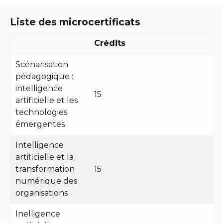
Liste des microcertificats
Crédits
Scénarisation
pédagogique :
intelligence
15
artificielle et les
technologies
émergentes
Intelligence
artificielle et la
transformation
15
numérique des
organisations
Inelligence