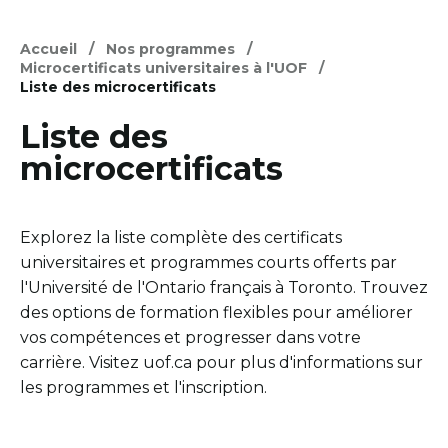
Accueil
Nos programmes
Microcertificats universitaires à l'UOF
Liste des microcertificats
Liste des
microcertificats
Explorez la liste complète des certificats
universitaires et programmes courts offerts par
l'Université de l'Ontario français à Toronto. Trouvez
des options de formation flexibles pour améliorer
vos compétences et progresser dans votre
carrière. Visitez uof.ca pour plus d'informations sur
les programmes et l'inscription.