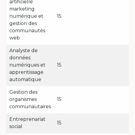
artificielle
marketing
numérique et
15
gestion des
communautés
web
Analyste de
données
numériques et
15
apprentissage
automatique
Gestion des
organismes
15
communautaires
Entreprenariat
15
social