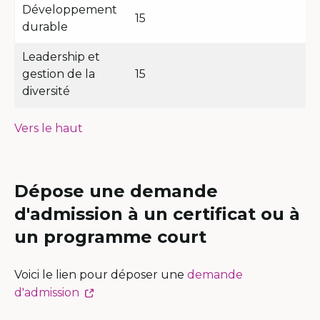
Développement
15
durable
Leadership et
gestion de la
15
diversité
Vers le haut
Dépose une demande
d'admission à un certificat ou à
un programme court
Voici le lien pour déposer une
demande
Ce
d'admission
lien