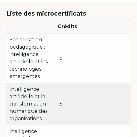
Liste des microcertificats
Crédits
Scénarisation
pédagogique :
intelligence
15
artificielle et les
technologies
émergentes
Intelligence
artificielle et la
transformation
15
numérique des
organisations
Inelligence