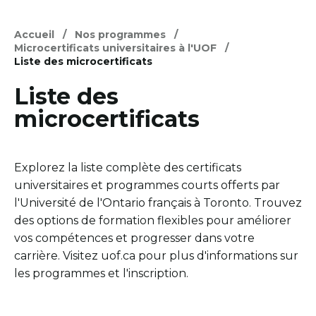
Accueil
Nos programmes
Microcertificats universitaires à l'UOF
Liste des microcertificats
Liste des
microcertificats
Explorez la liste complète des certificats
universitaires et programmes courts offerts par
l'Université de l'Ontario français à Toronto. Trouvez
des options de formation flexibles pour améliorer
vos compétences et progresser dans votre
carrière. Visitez uof.ca pour plus d'informations sur
les programmes et l'inscription.