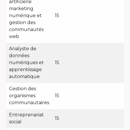
artificielle
marketing
numérique et
15
gestion des
communautés
web
Analyste de
données
numériques et
15
apprentissage
automatique
Gestion des
organismes
15
communautaires
Entreprenariat
15
social