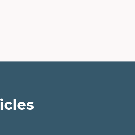
icles