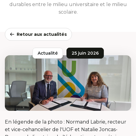
durables entre le milieu universitaire et le milieu
scolaire.
Retour aux actualités
Actualité
25 juin 2026
En légende de la photo : Normand Labrie, recteur
et vice-cehancelier de l'UOF et Natalie Joncas-