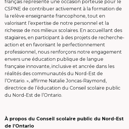
français représente une occasion porteuse pour le
CSPNE de contribuer activement à la formation de
la relève enseignante francophone, tout en
valorisant l’expertise de notre personnel et la
richesse de nos milieux scolaires. En accueillant des
stagiaires, en participant à des projets de recherche-
action et en favorisant le perfectionnement
professionnel, nous renforçons notre engagement
envers une éducation publique de langue
française innovante, inclusive et ancrée dans les
réalités des communautés du Nord-Est de
l’Ontario. », affirme Natalie Joncas-Raymond,
directrice de l’éducation du Conseil scolaire public
du Nord-Est de l’Ontario.
À propos du Conseil scolaire public du Nord-Est
de l’Ontario