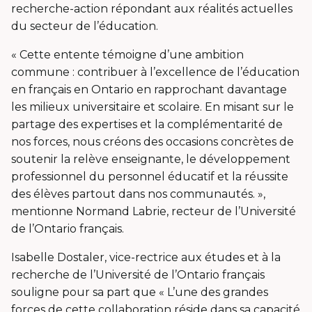
recherche-action répondant aux réalités actuelles
du secteur de l’éducation.
« Cette entente témoigne d’une ambition
commune : contribuer à l’excellence de l’éducation
en français en Ontario en rapprochant davantage
les milieux universitaire et scolaire. En misant sur le
partage des expertises et la complémentarité de
nos forces, nous créons des occasions concrètes de
soutenir la relève enseignante, le développement
professionnel du personnel éducatif et la réussite
des élèves partout dans nos communautés. »,
mentionne Normand Labrie, recteur de l’Université
de l’Ontario français.
Isabelle Dostaler, vice-rectrice aux études et à la
recherche de l’Université de l’Ontario français
souligne pour sa part que « L’une des grandes
forces de cette collaboration réside dans sa capacité