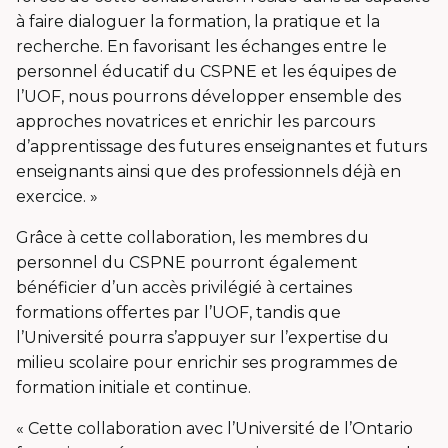
à faire dialoguer la formation, la pratique et la
recherche. En favorisant les échanges entre le
personnel éducatif du CSPNE et les équipes de
l’UOF, nous pourrons développer ensemble des
approches novatrices et enrichir les parcours
d’apprentissage des futures enseignantes et futurs
enseignants ainsi que des professionnels déjà en
exercice. »
Grâce à cette collaboration, les membres du
personnel du CSPNE pourront également
bénéficier d’un accès privilégié à certaines
formations offertes par l’UOF, tandis que
l’Université pourra s’appuyer sur l’expertise du
milieu scolaire pour enrichir ses programmes de
formation initiale et continue.
« Cette collaboration avec l’Université de l’Ontario