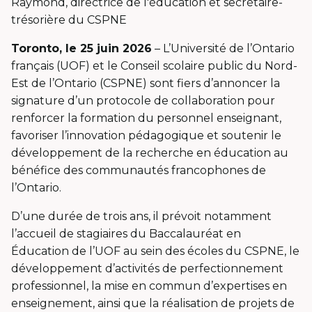
Raymond, directrice de l'éducation et secrétaire-
trésorière du CSPNE
Toronto, le 25 juin 2026
– L’Université de l’Ontario
français (UOF) et le Conseil scolaire public du Nord-
Est de l’Ontario (CSPNE) sont fiers d’annoncer la
signature d’un protocole de collaboration pour
renforcer la formation du personnel enseignant,
favoriser l’innovation pédagogique et soutenir le
développement de la recherche en éducation au
bénéfice des communautés francophones de
l’Ontario.
D’une durée de trois ans, il prévoit notamment
l’accueil de stagiaires du Baccalauréat en
Éducation de l’UOF au sein des écoles du CSPNE, le
développement d’activités de perfectionnement
professionnel, la mise en commun d’expertises en
enseignement, ainsi que la réalisation de projets de