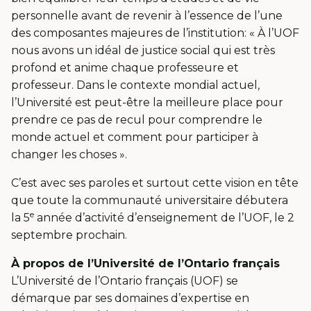
personnelle avant de revenir à l’essence de l’une
des composantes majeures de l’institution: « À l’UOF
nous avons un idéal de justice social qui est très
profond et anime chaque professeure et
professeur. Dans le contexte mondial actuel,
l’Université est peut-être la meilleure place pour
prendre ce pas de recul pour comprendre le
monde actuel et comment pour participer à
changer les choses ».
C’est avec ses paroles et surtout cette vision en tête
que toute la communauté universitaire débutera
e
la 5
année d’activité d’enseignement de l’UOF, le 2
septembre prochain.
À propos de l’Université de l’Ontario français
L’Université de l’Ontario français (UOF) se
démarque par ses domaines d’expertise en