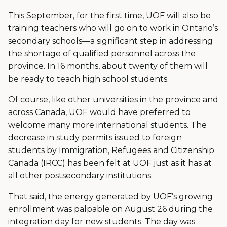
This September, for the first time, UOF will also be
training teachers who will go on to work in Ontario’s
secondary schools—a significant step in addressing
the shortage of qualified personnel across the
province. In 16 months, about twenty of them will
be ready to teach high school students.
Of course, like other universities in the province and
across Canada, UOF would have preferred to
welcome many more international students. The
decrease in study permits issued to foreign
students by Immigration, Refugees and Citizenship
Canada (IRCC) has been felt at UOF just as it has at
all other postsecondary institutions.
That said, the energy generated by UOF’s growing
enrollment was palpable on August 26 during the
integration day for new students. The day was