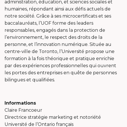
administration, éducation, et sciences sociales et
humaines, répondant ainsi aux défis actuels de
notre société. Grâce à ses microcertificats et ses
baccalauréats, l’UOF forme des leaders
responsables, engagés dans la protection de
l’environnement, le respect des droits de la
personne, et l’innovation numérique. Située au
centre-ville de Toronto, l’Université propose une
formation à la fois théorique et pratique enrichie
par des expériences professionnelles qui ouvrent
les portes des entreprises en quête de personnes
bilingues et qualifiées.
Informations
Claire Francoeur
Directrice stratégie marketing et notoriété
Université de l’Ontario français