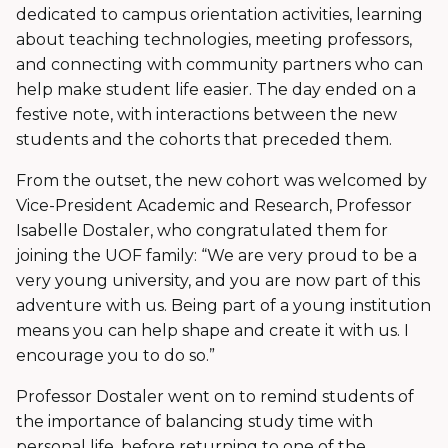
dedicated to campus orientation activities, learning
about teaching technologies, meeting professors,
and connecting with community partners who can
help make student life easier. The day ended on a
festive note, with interactions between the new
students and the cohorts that preceded them.
From the outset, the new cohort was welcomed by
Vice-President Academic and Research, Professor
Isabelle Dostaler, who congratulated them for
joining the UOF family: “We are very proud to be a
very young university, and you are now part of this
adventure with us. Being part of a young institution
means you can help shape and create it with us. I
encourage you to do so.”
Professor Dostaler went on to remind students of
the importance of balancing study time with
personal life, before returning to one of the