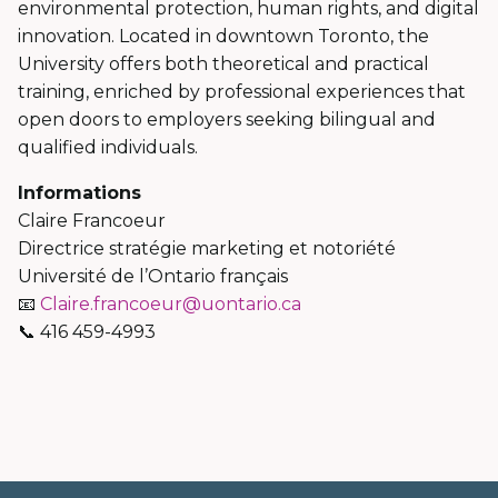
environmental protection, human rights, and digital
innovation. Located in downtown Toronto, the
University offers both theoretical and practical
training, enriched by professional experiences that
open doors to employers seeking bilingual and
qualified individuals.
Informations
Claire Francoeur
Directrice stratégie marketing et notoriété
Université de l’Ontario français
📧
Claire.francoeur@uontario.ca
📞 416 459-4993