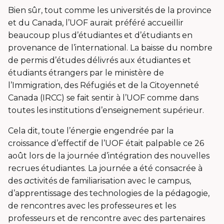
Bien sûr, tout comme les universités de la province
et du Canada, l’UOF aurait préféré accueillir
beaucoup plus d’étudiantes et d’étudiants en
provenance de l’international. La baisse du nombre
de permis d’études délivrés aux étudiantes et
étudiants étrangers par le ministère de
l’Immigration, des Réfugiés et de la Citoyenneté
Canada (IRCC) se fait sentir à l’UOF comme dans
toutes les institutions d’enseignement supérieur.
Cela dit, toute l’énergie engendrée par la
croissance d’effectif de l’UOF était palpable ce 26
août lors de la journée d’intégration des nouvelles
recrues étudiantes. La journée a été consacrée à
des
ac
tivités de familiarisation avec le campus,
d’apprentissage des technologies de la pédagogie,
de rencontres avec les professeures et les
professeurs et de rencontre avec des partenaires