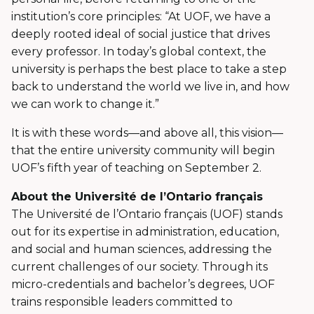
institution’s core principles: “At UOF, we have a
deeply rooted ideal of social justice that drives
every professor. In today’s global context, the
university is perhaps the best place to take a step
back to understand the world we live in, and how
we can work to change it.”
It is with these words—and above all, this vision—
that the entire university community will begin
UOF’s fifth year of teaching on September 2.
About the Université de l’Ontario français
The Université de l’Ontario français (UOF) stands
out for its expertise in administration, education,
and social and human sciences, addressing the
current challenges of our society. Through its
micro-credentials and bachelor’s degrees, UOF
trains responsible leaders committed to