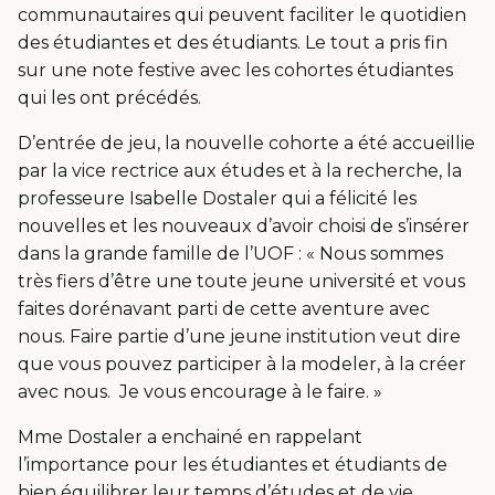
communautaires qui peuvent faciliter le quotidien
des étudiantes et des étudiants. Le tout a pris fin
sur une note festive avec les cohortes étudiantes
qui les ont précédés.
D’entrée de jeu, la nouvelle cohorte a été accueillie
par la vice rectrice aux études et à la recherche, la
professeure Isabelle Dostaler qui a félicité les
nouvelles et les nouveaux d’avoir choisi de s’insérer
dans la grande famille de l’UOF : « Nous sommes
très fiers d’être une toute jeune université et vous
faites dorénavant parti de cette aventure avec
nous. Faire partie d’une jeune institution veut dire
que vous pouvez participer à la modeler, à la créer
avec nous. Je vous encourage à le faire. »
Mme Dostaler a enchainé en rappelant
l’importance pour les étudiantes et étudiants de
bien équilibrer leur temps d’études et de vie