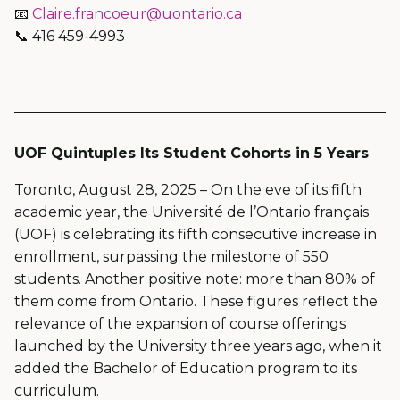
📧
Claire.francoeur@uontario.ca
📞 416 459-4993
UOF Quintuples Its Student Cohorts in 5 Years
Toronto, August 28, 2025 – On the eve of its fifth
academic year, the Université de l’Ontario français
(UOF) is celebrating its fifth consecutive increase in
enrollment, surpassing the milestone of 550
students. Another positive note: more than 80% of
them come from Ontario. These figures reflect the
relevance of the expansion of course offerings
launched by the University three years ago, when it
added the Bachelor of Education program to its
curriculum.