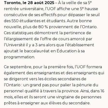
e
Toronto, le 28 août 2025
– À la veille de sa 5
e
rentrée universitaire, l’UOF affiche une 5
hausse
consécutive de ses effectifs pour dépasser le seuil
des 550 étudiantes et étudiants. Autre bonne
nouvelle, plus de 80 % proviennent de l’Ontario.
Ces statistiques démontrent la pertinence de
l’élargissement de l’offre de cours amorcé par
l’Université il y a 3 ans alors que l’établissement
ajoutait le baccalauréat en Éducation à sa
programmation.
Ce septembre, pour la première fois, l’UOF formera
également des enseignantes et des enseignants qui
se dirigeront vers les écoles secondaires de
l’Ontario : un grand pas pour palier la pénurie du
personnel qualifié à travers la province. Ainsi, dans 16
mois, elles et ils seront une vingtaine de personnes
prêtes à enseigner aux élèves du secondaire.