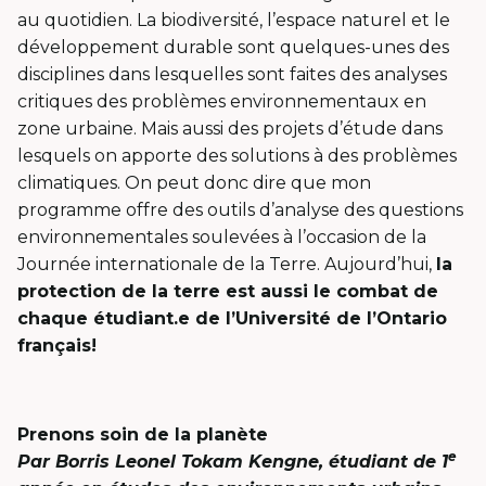
au quotidien. La biodiversité, l’espace naturel et le
développement durable sont quelques-unes des
disciplines dans lesquelles sont faites des analyses
critiques des problèmes environnementaux en
zone urbaine. Mais aussi des projets d’étude dans
lesquels on apporte des solutions à des problèmes
climatiques. On peut donc dire que mon
programme offre des outils d’analyse des questions
environnementales soulevées à l’occasion de la
Journée internationale de la Terre. Aujourd’hui,
la
protection de la terre est aussi le combat de
chaque étudiant.e de l’Université de l’Ontario
français!
Prenons soin de la planète
e
Par
Borris Leonel Tokam Kengne,
étudiant de 1