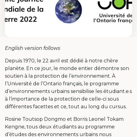
English version follows
Depuis 1970, le 22 avril est dédié à notre chère
planète. En ce jour, le monde entier démontre son
soutien à la protection de l’environnement. À
l’Université de l’Ontario français, le programme
d’environnements urbains sensibilise les étudiant.e.s
à l’importance de la protection de celle-ci sous
différentes facettes et ce, tout au long du cursus.
Rosine Toutsop Dongmo et Borris Leonel Tokam
Kengne, tous deux étudiants au programme
d’études des environnements urbains nous