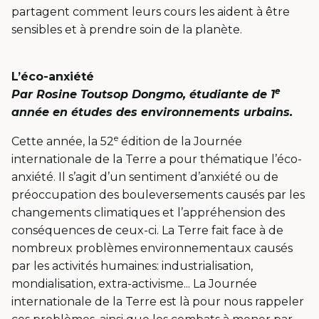
partagent comment leurs cours les aident à être
sensibles et à prendre soin de la planète.
L’éco-anxiété
e
Par Rosine
Toutsop Dongmo, étudiante de 1
année en études des environnements urbains.
e
Cette année, la 52
édition de la Journée
internationale de la Terre a pour thématique l’éco-
anxiété. Il s’agit d’un sentiment d’anxiété ou de
préoccupation des bouleversements causés par les
changements climatiques et l’appréhension des
conséquences de ceux-ci. La Terre fait face à de
nombreux problèmes environnementaux causés
par les activités humaines: industrialisation,
mondialisation, extra-activisme... La Journée
internationale de la Terre est là pour nous rappeler