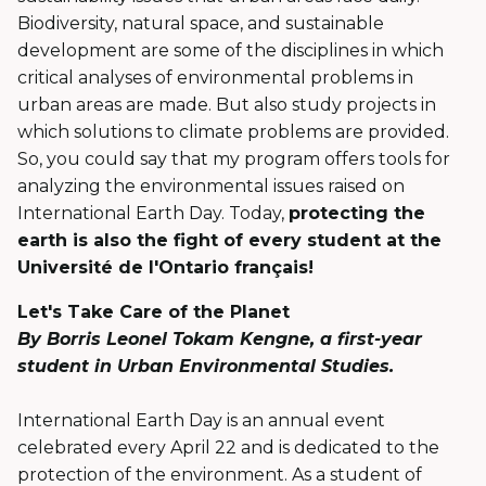
Biodiversity, natural space, and sustainable
development are some of the disciplines in which
critical analyses of environmental problems in
urban areas are made. But also study projects in
which solutions to climate problems are provided.
So, you could say that my program offers tools for
analyzing the environmental issues raised on
International Earth Day. Today,
protecting the
earth is also the fight of every student at the
Université de l'Ontario français!
Let's Take Care of the Planet
By Borris Leonel Tokam Kengne, a first-year
student in Urban Environmental Studies.
International Earth Day is an annual event
celebrated every April 22 and is dedicated to the
protection of the environment. As a student of