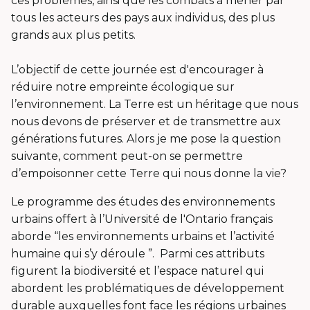
ces problèmes, ainsi que les combats à mener par
tous les acteurs des pays aux individus, des plus
grands aux plus petits.
L’objectif de cette journée est d'encourager à
réduire notre empreinte écologique sur
l’environnement. La Terre est un héritage que nous
nous devons de préserver et de transmettre aux
générations futures. Alors je me pose la question
suivante, comment peut-on se permettre
d’empoisonner cette Terre qui nous donne la vie?
Le programme des études des environnements
urbains offert à l’Université de l'Ontario français
aborde “les environnements urbains et l’activité
humaine qui s’y déroule ”. Parmi ces attributs
figurent la biodiversité et l’espace naturel qui
abordent les problématiques de développement
durable auxquelles font face les régions urbaines