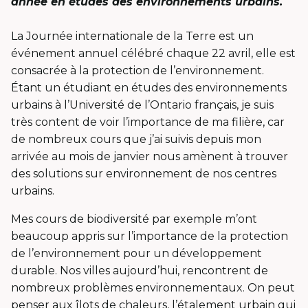
année en études des environnements urbains.
La Journée internationale de la Terre est un
événement annuel célébré chaque 22 avril, elle est
consacrée à la protection de l’environnement.
Étant un étudiant en études des environnements
urbains à l’Université de l’Ontario français, je suis
très content de voir l’importance de ma filière, car
de nombreux cours que j’ai suivis depuis mon
arrivée au mois de janvier nous amènent à trouver
des solutions sur environnement de nos centres
urbains.
Mes cours de biodiversité par exemple m’ont
beaucoup appris sur l’importance de la protection
de l’environnement pour un développement
durable. Nos villes aujourd’hui, rencontrent de
nombreux problèmes environnementaux. On peut
penser aux îlots de chaleurs, l’étalement urbain qui