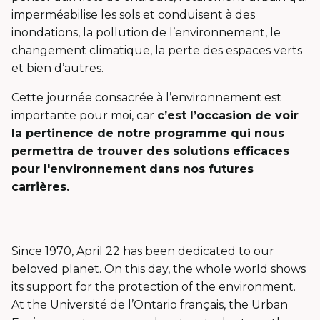
imperméabilise les sols et conduisent à des
inondations, la pollution de l’environnement, le
changement climatique, la perte des espaces verts
et bien d’autres.
Cette journée consacrée à l’environnement est
importante pour moi, car
c’est l’occasion de voir
la pertinence de notre programme qui nous
permettra de trouver des solutions efficaces
pour l'environnement dans nos futures
carrières.
Since 1970, April 22 has been dedicated to our
beloved planet. On this day, the whole world shows
its support for the protection of the environment.
At the Université de l’Ontario français, the Urban