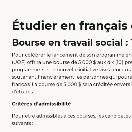
Étudier en français 
Bourse en travail social :
Pour célébrer le lancement de son programme en trav
(UOF) offrira une bourse de 5 000 $ aux dix (10) pr
programme. Cette nouvelle initiative vise à encourag
soutenant financièrement les personnes qui pours
français. La bourse de 5 000 $ sera créditée envers 
d’études.
Critères d'admissibilité
Pour être admissibles à ces bourses, les candidates 
suivants :