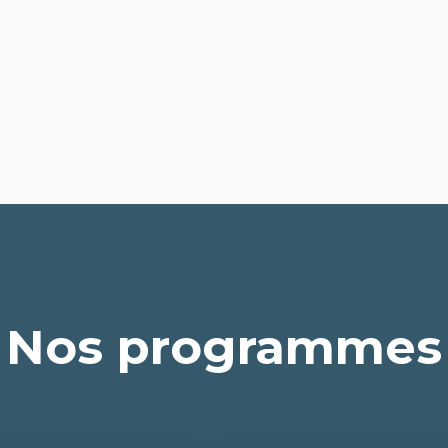
Nos programmes