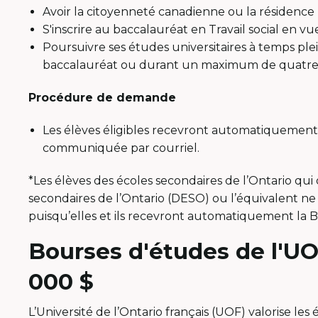
Avoir la citoyenneté canadienne ou la résidenc
S'inscrire au baccalauréat en Travail social en 
Poursuivre ses études universitaires à temps plei
baccalauréat ou durant un maximum de quatre
Procédure de demande
Les élèves éligibles recevront automatiquement 
communiquée par courriel.
*Les élèves des écoles secondaires de l’Ontario qu
secondaires de l’Ontario (DESO) ou l’équivalent ne
puisqu’elles et ils recevront automatiquement la Bo
Bourses d'études de l'UO
000 $
L’Université de l’Ontario français (UOF) valorise les 