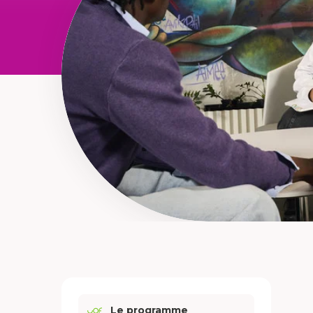
Le programme