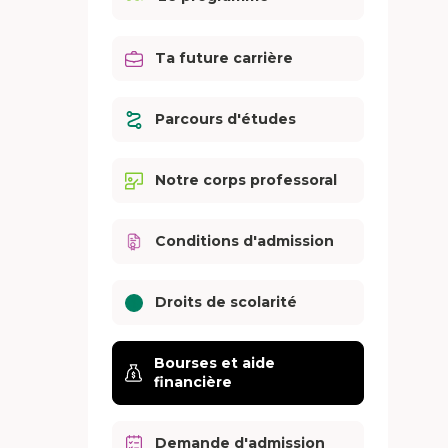
Ta future carrière
Parcours d'études
Notre corps professoral
Conditions d'admission
Droits de scolarité
Bourses et aide
financière
Demande d'admission