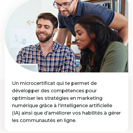
Un microcertificat qui te permet de
développer des compétences pour
optimiser les stratégies en marketing
numérique grâce à l'intelligence artificielle
(IA) ainsi que d’améliorer vos habilités à gérer
les communautés en ligne.