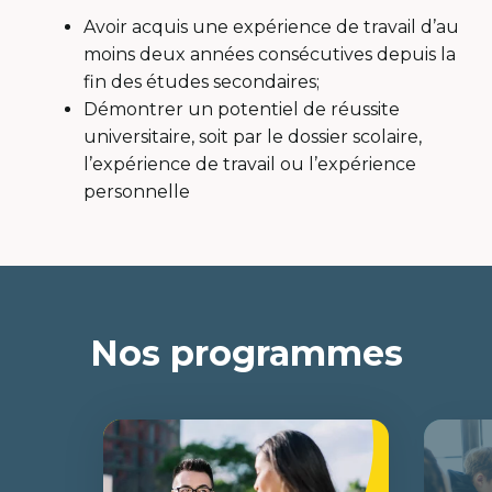
Avoir acquis une expérience de travail d’au
moins deux années consécutives depuis la
fin des études secondaires;
Démontrer un potentiel de réussite
universitaire, soit par le dossier scolaire,
l’expérience de travail ou l’expérience
personnelle
Nos programmes