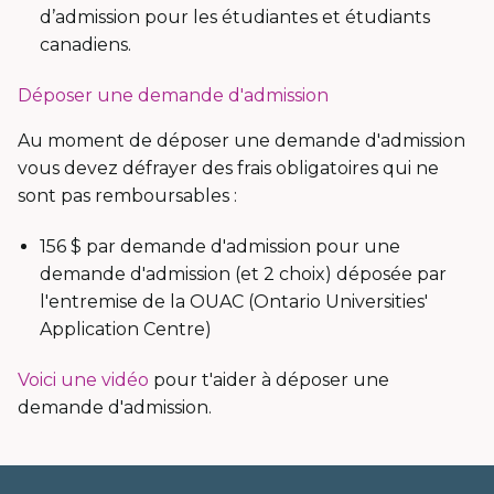
d’admission pour les étudiantes et étudiants
canadiens.
Déposer une demande d'admission
Au moment de déposer une demande d'admission
vous devez défrayer des frais obligatoires qui ne
sont pas remboursables :
156 $ par demande d'admission pour une
demande d'admission (et 2 choix) déposée par
l'entremise de la OUAC (Ontario Universities'
Application Centre)
Voici une vidéo
pour t'aider à déposer une
demande d'admission.