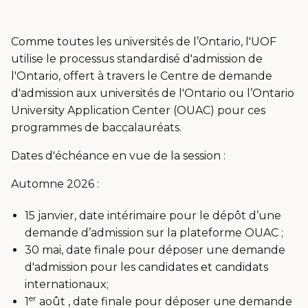
Comme toutes les universités de l’Ontario, l'UOF
utilise le processus standardisé d'admission de
l'Ontario, offert à travers le Centre de demande
d'admission aux universités de l'Ontario ou l’Ontario
University Application Center (OUAC) pour ces
programmes de baccalauréats.
Dates d'échéance en vue de la session :
Automne 2026 :
15 janvier, date intérimaire pour le dépôt d’une
demande d’admission sur la plateforme OUAC ;
30 mai, date finale pour déposer une demande
d'admission pour les candidates et candidats
internationaux;
er
1
août , date finale pour déposer une demande