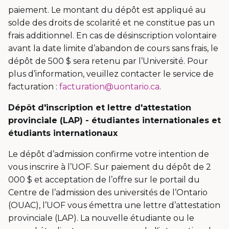
paiement. Le montant du dépôt est appliqué au
solde des droits de scolarité et ne constitue pas un
frais additionnel. En cas de désinscription volontaire
avant la date limite d’abandon de cours sans frais, le
dépôt de 500 $ sera retenu par l’Université. Pour
plus d’information, veuillez contacter le service de
facturation :
facturation@uontario.ca
.
Dépôt d'inscription et lettre d'attestation
provinciale (LAP) - étudiantes internationales et
étudiants internationaux
Le dépôt d’admission confirme votre intention de
vous inscrire à l’UOF. Sur paiement du dépôt de 2
000 $ et acceptation de l’offre sur le portail du
Centre de l’admission des universités de l’Ontario
(OUAC), l’UOF vous émettra une lettre d’attestation
provinciale (LAP). La nouvelle étudiante ou le