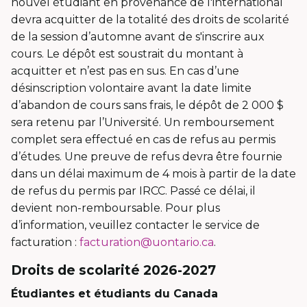
nouvel étudiant en provenance de l'international
devra acquitter de la totalité des droits de scolarité
de la session d’automne avant de s'inscrire aux
cours. Le dépôt est soustrait du montant à
acquitter et n’est pas en sus. En cas d’une
désinscription volontaire avant la date limite
d’abandon de cours sans frais, le dépôt de 2 000 $
sera retenu par l’Université. Un remboursement
complet sera effectué en cas de refus au permis
d’études. Une preuve de refus devra être fournie
dans un délai maximum de 4 mois à partir de la date
de refus du permis par IRCC. Passé ce délai, il
devient non-remboursable. Pour plus
d’information, veuillez contacter le service de
facturation :
facturation@uontario.ca
.
Droits de scolarité 2026-2027
Étudiantes et étudiants du Canada