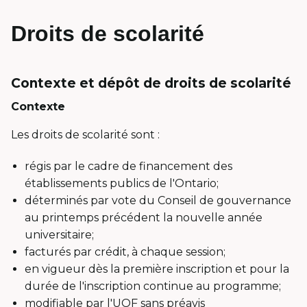
Droits de scolarité
Contexte et dépôt de droits de scolarité
Contexte
Les droits de scolarité sont :
régis par le cadre de financement des
établissements publics de l'Ontario;
déterminés par vote du Conseil de gouvernance
au printemps précédent la nouvelle année
universitaire;
facturés par crédit, à chaque session;
en vigueur dès la première inscription et pour la
durée de l'inscription continue au programme;
modifiable par l'UOF sans préavis