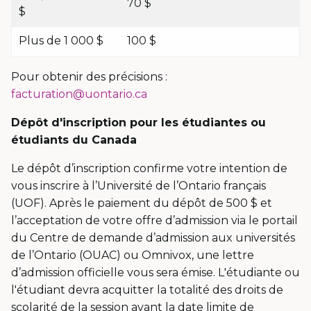
70 $
$
Plus de 1 000 $
100 $
Pour obtenir des précisions :
facturation@uontario.ca
Dépôt d'inscription pour les étudiantes ou
étudiants du Canada
Le dépôt d’inscription confirme votre intention de
vous inscrire à l’Université de l’Ontario français
(UOF). Après le paiement du dépôt de 500 $ et
l’acceptation de votre offre d’admission via le portail
du Centre de demande d’admission aux universités
de l’Ontario (OUAC) ou Omnivox, une lettre
d’admission officielle vous sera émise. L'étudiante ou
l'étudiant devra acquitter la totalité des droits de
scolarité de la session avant la date limite de