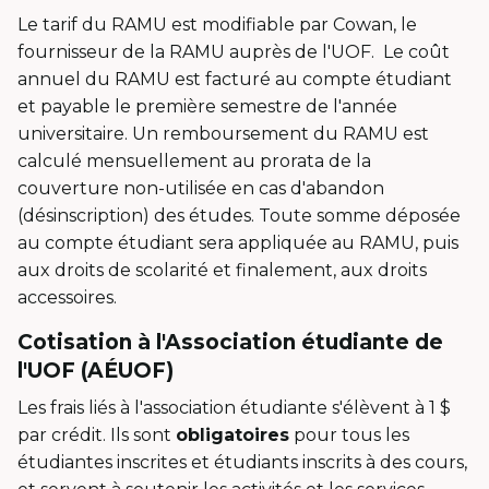
Le tarif du RAMU est modifiable par Cowan, le
fournisseur de la RAMU auprès de l'UOF. Le coût
annuel du RAMU est facturé au compte étudiant
et payable le première semestre de l'année
universitaire. Un remboursement du RAMU est
calculé mensuellement au prorata de la
couverture non-utilisée en cas d'abandon
(désinscription) des études. Toute somme déposée
au compte étudiant sera appliquée au RAMU, puis
aux droits de scolarité et finalement, aux droits
accessoires.
Cotisation à l'Association étudiante de
l'UOF (AÉUOF)
Les frais liés à l'association étudiante s'élèvent à 1 $
par crédit. Ils sont
obligatoires
pour tous les
étudiantes inscrites et étudiants inscrits à des cours,