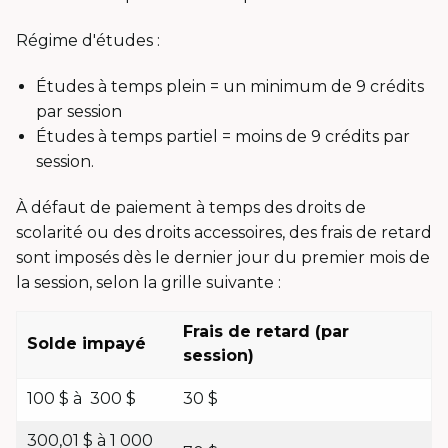
Régime d'études :
Études à temps plein = un minimum de 9 crédits
par session
Études à temps partiel = moins de 9 crédits par
session.
À défaut de paiement à temps des droits de
scolarité ou des droits accessoires, des frais de retard
sont imposés dès le dernier jour du premier mois de
la session, selon la grille suivante :
Frais de retard (par
Solde impayé
session)
100 $ à 300 $
30 $
300,01 $ à 1 000