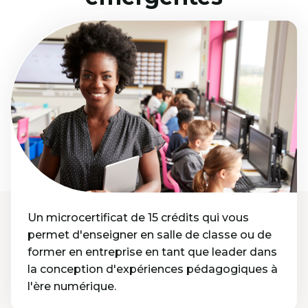
Un microcertificat de 15 crédits qui vous
permet d'enseigner en salle de classe ou de
former en entreprise en tant que leader dans
la conception d'expériences pédagogiques à
l'ère numérique.