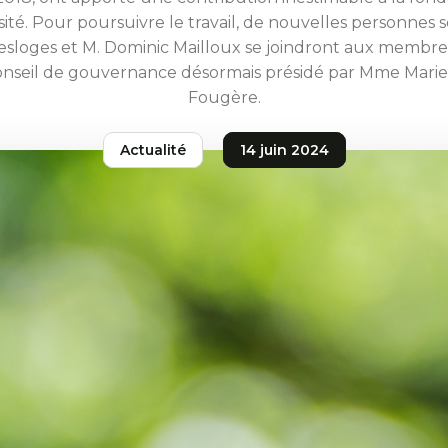
sité. Pour poursuivre le travail, de nouvelles personnes
esloges et M. Dominic Mailloux se joindront aux membre
nseil de gouvernance désormais présidé par Mme Marie
Fougère.
Actualité
14 juin 2024