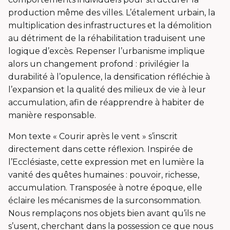
production même des villes. L’étalement urbain, la
multiplication des infrastructures et la démolition
au détriment de la réhabilitation traduisent une
logique d’excès. Repenser l’urbanisme implique
alors un changement profond : privilégier la
durabilité à l’opulence, la densification réfléchie à
l’expansion et la qualité des milieux de vie à leur
accumulation, afin de réapprendre à habiter de
manière responsable.
Mon texte « Courir après le vent » s’inscrit
directement dans cette réflexion. Inspirée de
l’Ecclésiaste, cette expression met en lumière la
vanité des quêtes humaines : pouvoir, richesse,
accumulation. Transposée à notre époque, elle
éclaire les mécanismes de la surconsommation.
Nous remplaçons nos objets bien avant qu’ils ne
s’usent, cherchant dans la possession ce que nous