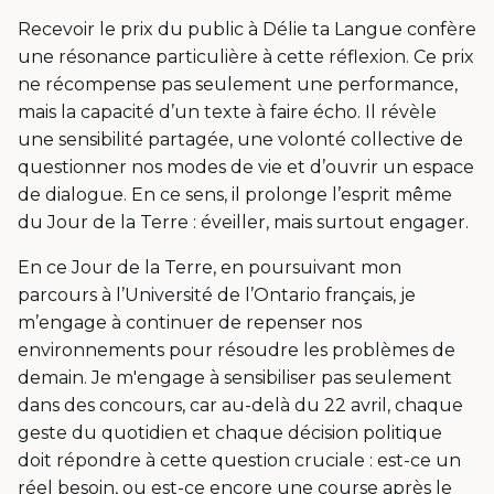
Recevoir le prix du public à Délie ta Langue confère
une résonance particulière à cette réflexion. Ce prix
ne récompense pas seulement une performance,
mais la capacité d’un texte à faire écho. Il révèle
une sensibilité partagée, une volonté collective de
questionner nos modes de vie et d’ouvrir un espace
de dialogue. En ce sens, il prolonge l’esprit même
du Jour de la Terre : éveiller, mais surtout engager.
En ce Jour de la Terre, en poursuivant mon
parcours à l’Université de l’Ontario français, je
m’engage à continuer de repenser nos
environnements pour résoudre les problèmes de
demain. Je m'engage à sensibiliser pas seulement
dans des concours, car au-delà du 22 avril, chaque
geste du quotidien et chaque décision politique
doit répondre à cette question cruciale : est-ce un
réel besoin, ou est-ce encore une course après le