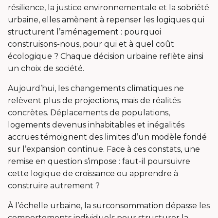
résilience, la justice environnementale et la sobriété
urbaine, elles amènent à repenser les logiques qui
structurent l’aménagement : pourquoi
construisons-nous, pour qui et à quel coût
écologique ? Chaque décision urbaine reflète ainsi
un choix de société.
Aujourd’hui, les changements climatiques ne
relèvent plus de projections, mais de réalités
concrètes. Déplacements de populations,
logements devenus inhabitables et inégalités
accrues témoignent des limites d’un modèle fondé
sur l’expansion continue. Face à ces constats, une
remise en question s’impose : faut-il poursuivre
cette logique de croissance ou apprendre à
construire autrement ?
À l’échelle urbaine, la surconsommation dépasse les
comportements individuels pour structurer la