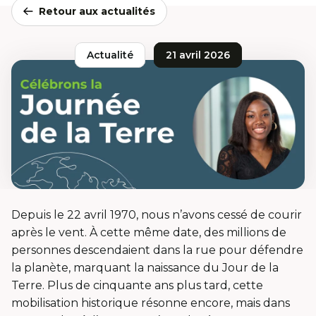
Retour aux actualités
Actualité
21 avril 2026
Depuis le 22 avril 1970, nous n’avons cessé de courir
après le vent. À cette même date, des millions de
personnes descendaient dans la rue pour défendre
la planète, marquant la naissance du Jour de la
Terre. Plus de cinquante ans plus tard, cette
mobilisation historique résonne encore, mais dans