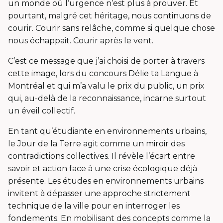
un monde où l’urgence n’est plus à prouver. Et
pourtant, malgré cet héritage, nous continuons de
courir. Courir sans relâche, comme si quelque chose
nous échappait. Courir après le vent.
C’est ce message que j’ai choisi de porter à travers
cette image, lors du concours Délie ta Langue à
Montréal et qui m’a valu le prix du public, un prix
qui, au-delà de la reconnaissance, incarne surtout
un éveil collectif.
En tant qu’étudiante en environnements urbains,
le Jour de la Terre agit comme un miroir des
contradictions collectives. Il révèle l’écart entre
savoir et action face à une crise écologique déjà
présente. Les études en environnements urbains
invitent à dépasser une approche strictement
technique de la ville pour en interroger les
fondements. En mobilisant des concepts comme la