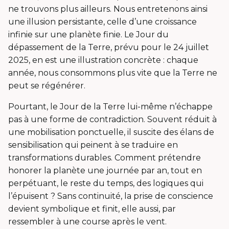
ne trouvons plus ailleurs. Nous entretenons ainsi
une illusion persistante, celle d’une croissance
infinie sur une planète finie. Le Jour du
dépassement de la Terre, prévu pour le 24 juillet
2025, en est une illustration concrète : chaque
année, nous consommons plus vite que la Terre ne
peut se régénérer.
Pourtant, le Jour de la Terre lui-même n’échappe
pas à une forme de contradiction. Souvent réduit à
une mobilisation ponctuelle, il suscite des élans de
sensibilisation qui peinent à se traduire en
transformations durables. Comment prétendre
honorer la planète une journée par an, tout en
perpétuant, le reste du temps, des logiques qui
l’épuisent ? Sans continuité, la prise de conscience
devient symbolique et finit, elle aussi, par
ressembler à une course après le vent.