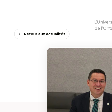
L’Univers
de l’Ont
Retour aux actualités