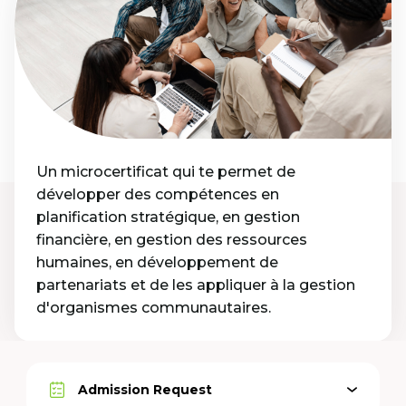
Un microcertificat qui te permet de
développer des compétences en
planification stratégique, en gestion
financière, en gestion des ressources
humaines, en développement de
partenariats et de les appliquer à la gestion
d'organismes communautaires.
Admission Request
Open
Active