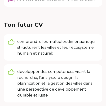
Ton futur CV
comprendre les multiples dimensions qui
structurent les villes et leur écosystème
humain et naturel;
développer des compétences visant la
recherche, l’analyse, le design, la
planification et la gestion des villes dans
une perspective de développement
durable et juste;