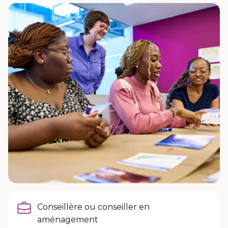
Conseillère ou conseiller en
aménagement