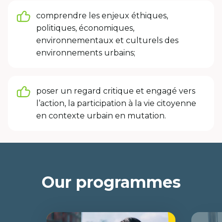
comprendre les enjeux éthiques,
politiques, économiques,
environnementaux et culturels des
environnements urbains;
poser un regard critique et engagé vers
l’action, la participation à la vie citoyenne
en contexte urbain en mutation.
Our programmes