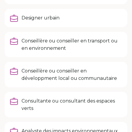
Designer urbain
Conseillère ou conseiller en transport ou
en environnement
Conseillère ou conseiller en
développment local ou communautaire
Consultante ou consultant des espaces
verts
Analyste des impacts environnementaux