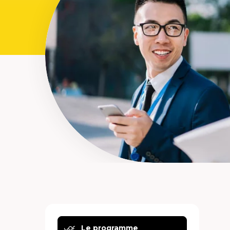
Le programme