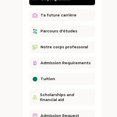
Ta future carrière
Parcours d'études
Notre corps professoral
Admission Requirements
Tuition
Scholarships and
financial aid
Admission Request