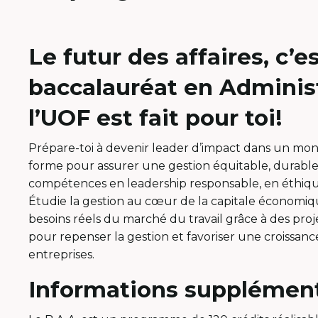
Le futur des affaires, c’
baccalauréat en Administ
l’UOF est fait pour toi!
Prépare-toi à devenir leader d’impact dans un mo
forme pour assurer une gestion équitable, durable 
compétences en leadership responsable, en éthiq
Étudie la gestion au cœur de la capitale économi
besoins réels du marché du travail grâce à des pro
pour repenser la gestion et favoriser une croissan
entreprises.
Informations supplémenta