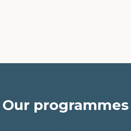
Our programmes