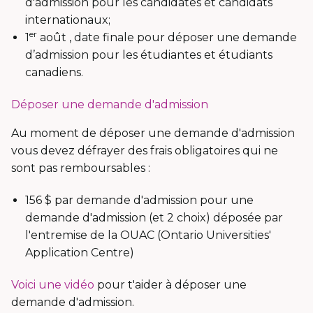
d'admission pour les candidates et candidats
internationaux;
er
1
août , date finale pour déposer une demande
d’admission pour les étudiantes et étudiants
canadiens.
Déposer une demande d'admission
Au moment de déposer une demande d'admission
vous devez défrayer des frais obligatoires qui ne
sont pas remboursables :
156 $ par demande d'admission pour une
demande d'admission (et 2 choix) déposée par
l'entremise de la OUAC (Ontario Universities'
Application Centre)
Voici une vidéo
pour t'aider à déposer une
demande d'admission.