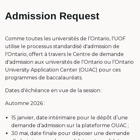
Admission Request
Comme toutes les universités de l’Ontario, l'UOF
utilise le processus standardisé d'admission de
l'Ontario, offert à travers le Centre de demande
d'admission aux universités de l'Ontario ou l’Ontario
University Application Center (OUAC) pour ces
programmes de baccalauréats.
Dates d'échéance en vue de la session :
Automne 2026 :
15 janvier, date intérimaire pour le dépôt d’une
demande d’admission sur la plateforme OUAC ;
30 mai, date finale pour déposer une demande