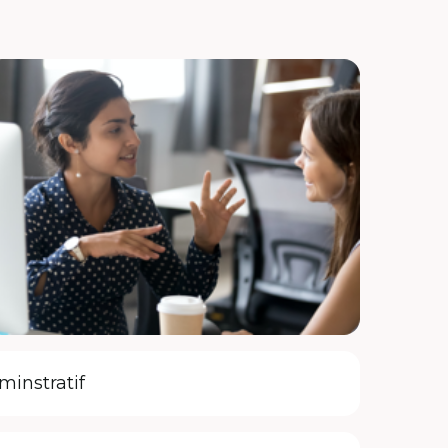
minstratif