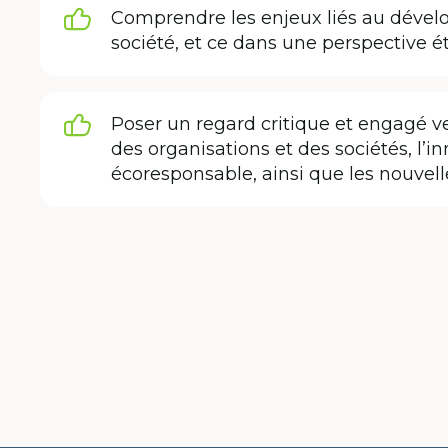
Comprendre les enjeux liés au dével
société, et ce dans une perspective é
Poser un regard critique et engagé v
des organisations et des sociétés, l
écoresponsable, ainsi que les nouvelle