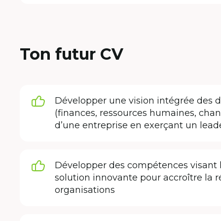
Ton futur CV
Développer une vision intégrée des di
(finances, ressources humaines, cha
d’une entreprise en exerçant un lead
Développer des compétences visant l’
solution innovante pour accroître la 
organisations