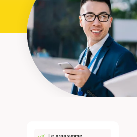
Le programme