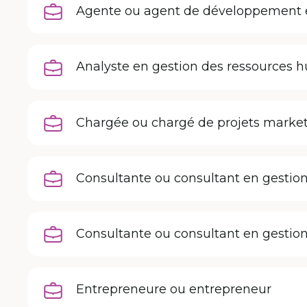
Agente ou agent de développemen
Analyste en gestion des ressources 
Chargée ou chargé de projets marke
Consultante ou consultant en gesti
Consultante ou consultant en gestion
Entrepreneure ou entrepreneur