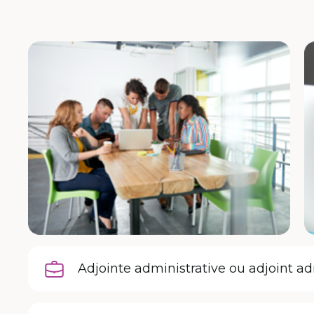
Adjointe administrative ou adjoint ad