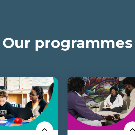
Our programmes