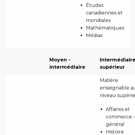
Études
canadiennes et
mondiales
Mathématiques
Médias
Moyen -
Intermédiaire
intermédiaire
supérieur
Matière
enseignable a
niveau supérie
Affaires et
commerce -
général
Histoire