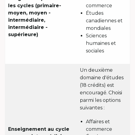
les cycles (primaire-
commerce
moyen, moyen -
Études
intermédiaire,
canadiennes et
intermédiaire -
mondiales
supérieure)
Sciences
humaines et
sociales
Un deuxième
domaine d'études
(18 crédits) est
encouragé. Choisi
parmi les options
suivantes :
Affaires et
Enseignement au cycle
commerce