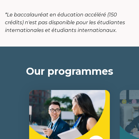
*Le baccalauréat en éducation accéléré (150
crédits) n'est pas disponible pour les étudiantes
internationales et étudiants internationaux.
Our programmes