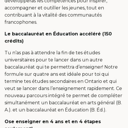
développeras les compétences pour inspirer,
accompagner et outiller les jeunes, tout en
contribuant à la vitalité des communautés
francophones.
Le baccalauréat en Éducation accéléré (150
crédits)
Tu n’as pas à attendre la fin de tes études
universitaires pour te lancer dans un autre
baccalauréat qui te permettra d’enseigner! Notre
formule sur quatre ans est idéale pour toi qui
termine tes études secondaires en Ontario et qui
veut se lancer dans l’enseignement rapidement. Ce
nouveau parcours intégré te permet de compléter
simultanément un baccalauréat en arts général (B.
A.). et un baccalauréat en Éducation (B. Éd.).
Ose enseigner en 4 ans et en 4 étapes