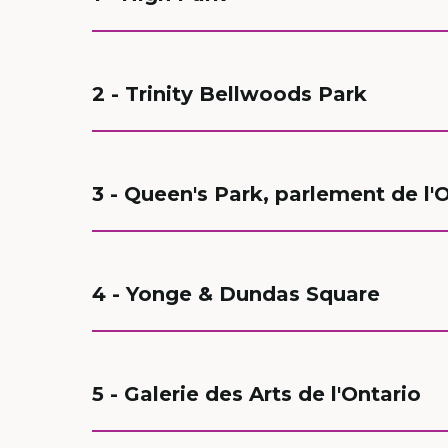
2 - Trinity Bellwoods Park
3 - Queen's Park, parlement de l'
4 - Yonge & Dundas Square
5 - Galerie des Arts de l'Ontario