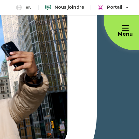
Nous joindre
Portail
EN
Menu