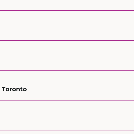
d Toronto