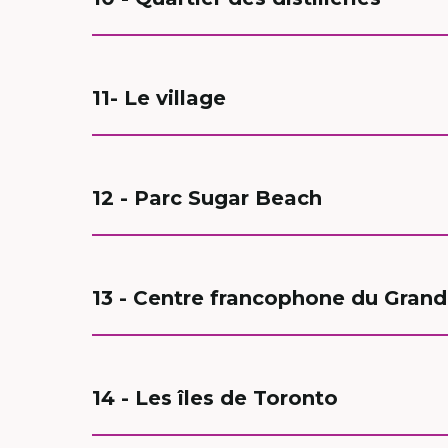
11- Le village
12 - Parc Sugar Beach
13 - Centre francophone du Gran
14 - Les îles de Toronto