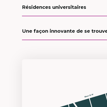
Résidences universitaires
Une façon innovante de se trouve