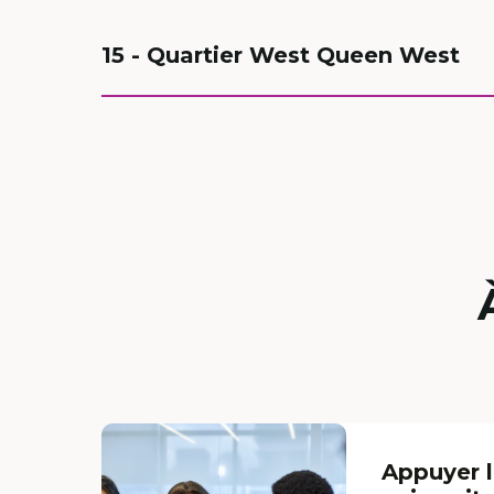
15 - Quartier West Queen West
Appuyer l