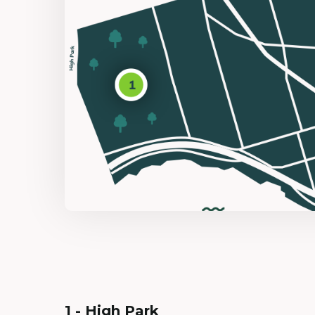
1 - High Park