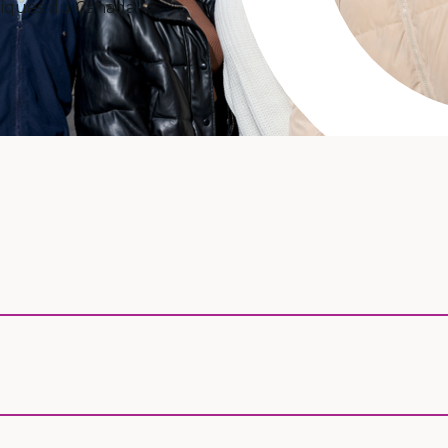
amiques du Canada.