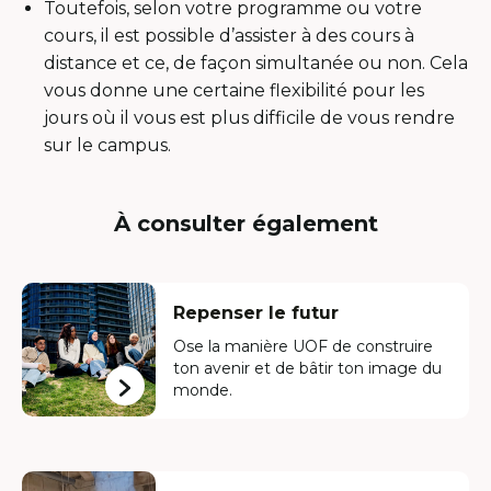
Toutefois, selon votre programme ou votre
cours, il est possible d’assister à des cours à
distance et ce, de façon simultanée ou non. Cela
vous donne une certaine flexibilité pour les
jours où il vous est plus difficile de vous rendre
sur le campus.
À consulter également
Repenser le futur
Ose la manière UOF de construire
ton avenir et de bâtir ton image du
monde.