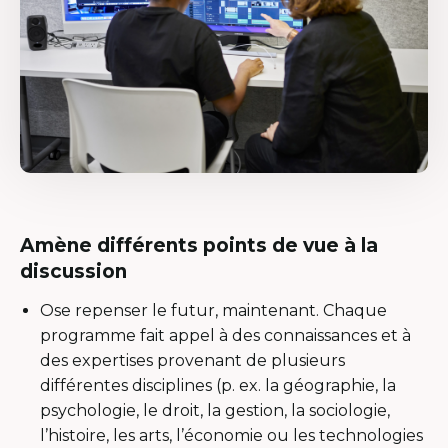
Amène différents points de vue à la
discussion
Ose repenser le futur, maintenant. Chaque
programme fait appel à des connaissances et à
des expertises provenant de plusieurs
différentes disciplines (p. ex. la géographie, la
psychologie, le droit, la gestion, la sociologie,
l’histoire, les arts, l’économie ou les technologies