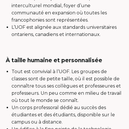
interculturel mondial, foyer d’une
communauté en expansion où toutes les
francophonies sont représentées.
L’UOF est alignée aux standards universitaires
ontariens, canadiens et internationaux.
À taille humaine et personnalisée
Tout est convivial à l’UOF. Les groupes de
classes sont de petite taille, où il est possible de
connaître tous ses collègues et professeures et
professeurs. Un peu comme en milieu de travail
où tout le monde se connaît.
Un corps professoral dédié au succès des
étudiantes et des étudiants, disponible sur le
campus ou à distance.