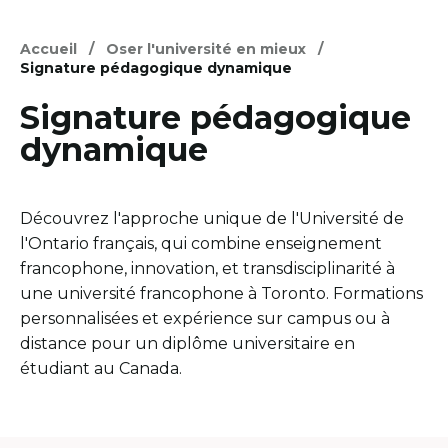
Accueil
Oser l'université en mieux
Signature pédagogique dynamique
Signature pédagogique
dynamique
Découvrez l'approche unique de l'Université de
l'Ontario français, qui combine enseignement
francophone, innovation, et transdisciplinarité à
une université francophone à Toronto. Formations
personnalisées et expérience sur campus ou à
distance pour un diplôme universitaire en
étudiant au Canada.