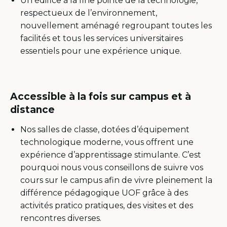
Un édifice à la fine pointe de la technologie,
respectueux de l’environnement,
nouvellement aménagé regroupant toutes les
facilités et tous les services universitaires
essentiels pour une expérience unique.
Accessible à la fois sur campus et à
distance
Nos salles de classe, dotées d’équipement
technologique moderne, vous offrent une
expérience d’apprentissage stimulante. C’est
pourquoi nous vous conseillons de suivre vos
cours sur le campus afin de vivre pleinement la
différence pédagogique UOF grâce à des
activités pratico pratiques, des visites et des
rencontres diverses.