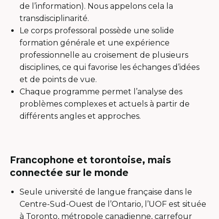
de l’information). Nous appelons cela la
transdisciplinarité.
Le corps professoral possède une solide
formation générale et une expérience
professionnelle au croisement de plusieurs
disciplines, ce qui favorise les échanges d’idées
et de points de vue.
Chaque programme permet l’analyse des
problèmes complexes et actuels à partir de
différents angles et approches.
Francophone et torontoise, mais
connectée sur le monde
Seule université de langue française dans le
Centre-Sud-Ouest de l’Ontario, l’UOF est située
à Toronto, métropole canadienne, carrefour