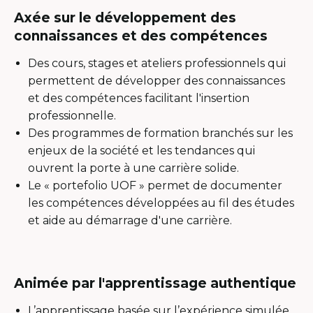
Axée sur le développement des
connaissances et des compétences
Des cours, stages et ateliers professionnels qui
permettent de développer des connaissances
et des compétences facilitant l'insertion
professionnelle.
Des programmes de formation branchés sur les
enjeux de la société et les tendances qui
ouvrent la porte à une carrière solide.
Le « portefolio UOF » permet de documenter
les compétences développées au fil des études
et aide au démarrage d'une carrière.
Animée par l'apprentissage authentique
L’apprentissage basée sur l’expérience simulée