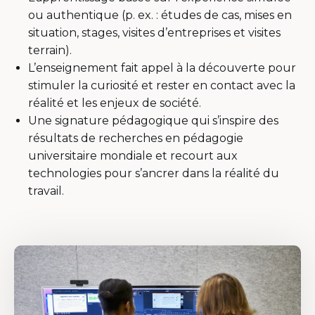
ou authentique (p. ex. : études de cas, mises en
situation, stages, visites d’entreprises et visites
terrain).
L’enseignement fait appel à la découverte pour
stimuler la curiosité et rester en contact avec la
réalité et les enjeux de société.
Une signature pédagogique qui s’inspire des
résultats de recherches en pédagogie
universitaire mondiale et recourt aux
technologies pour s’ancrer dans la réalité du
travail.