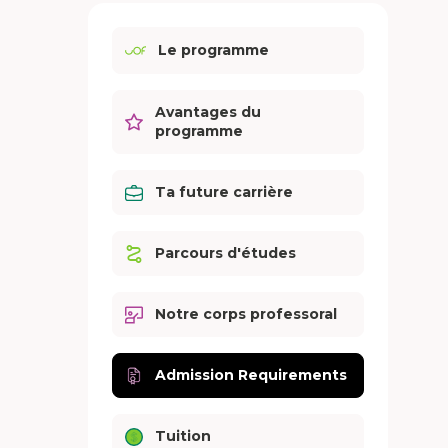
Le programme
Avantages du
programme
Ta future carrière
Parcours d'études
Notre corps professoral
Admission Requirements
Tuition