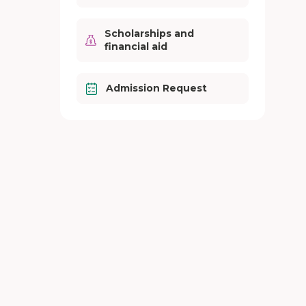
Scholarships and
financial aid
Admission Request