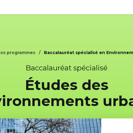
os programmes
Baccalauréat spécialisé en Environnem
Baccalauréat spécialisé
Études des
ironnements urb