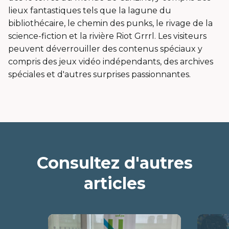
fenêt
lieux fantastiques tels que la lagune du
bibliothécaire, le chemin des punks, le rivage de la
science-fiction et la rivière Riot Grrrl. Les visiteurs
peuvent déverrouiller des contenus spéciaux y
compris des jeux vidéo indépendants, des archives
spéciales et d'autres surprises passionnantes.
Consultez d'autres
articles