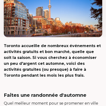
Toronto accueille de nombreux événements et
activités gratuits et bon marché, quelle que
soit la saison. Si vous cherchez à économiser
un peu d'argent cet automne, voici des
activités gratuites (ou presque) à faire à
Toronto pendant les mois les plus frais.
Faites une randonnée d'automne
Quel meilleur moment pour se promener en ville