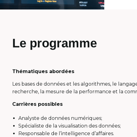
Le programme
Thématiques abordées
Les bases de données et les algorithmes, le langa
recherche, la mesure de la performance et la com
Carrières possibles
Analyste de données numériques;
Spécialiste de la visualisation des données;
Responsable de l’intelligence d’affaires.