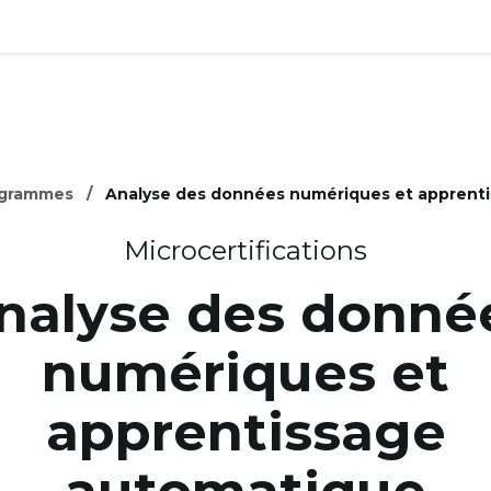
ogrammes
Analyse des données numériques et apprent
Microcertifications
nalyse des donné
numériques et
apprentissage