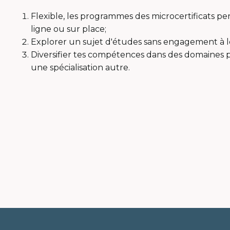
Flexible, les programmes des microcertificats pe
ligne ou sur place;
Explorer un sujet d'études sans engagement à 
Diversifier tes compétences dans des domaines p
une spécialisation autre.