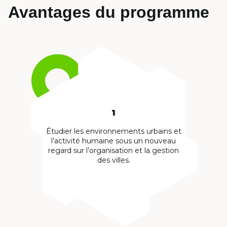
Avantages du programme
1
Étudier les environnements urbains et
l’activité humaine sous un nouveau
regard sur l’organisation et la gestion
des villes.