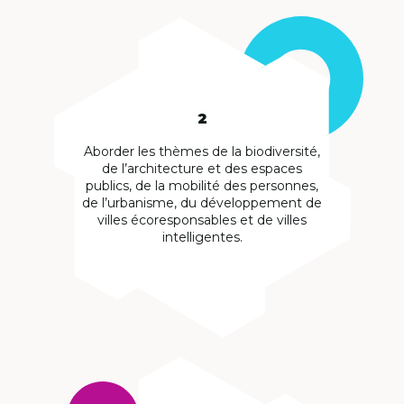
2
Aborder les thèmes de la biodiversité,
de l’architecture et des espaces
publics, de la mobilité des personnes,
de l’urbanisme, du développement de
villes écoresponsables et de villes
intelligentes.