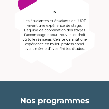
3
Les étudiantes et étudiants de l’UOF
vivent une expérience de stage.
L’équipe de coordination des stages
t’accompagne pour trouver l’endroit
où tu le réaliseras. Cela te garantit une
expérience en milieu professionnel
avant même d’avoir fini tes études.
Nos programmes