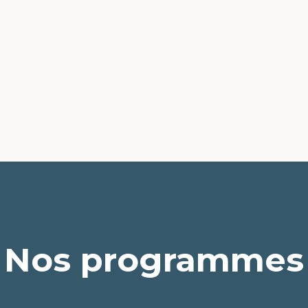
Nos programmes