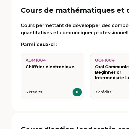
Cours de mathématiques et 
Cours permettant de développer des compé
quantitatives et communiquer professionnel
Parmi ceux-ci :
ADM1004
UOF1004
Chiffrier électronique
Oral Communic
Beginner or
Intermediate L
3 crédits
H
3 crédits