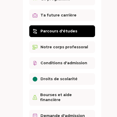
Ta future carrière
Parcours d'études
Notre corps professoral
Conditions d'admission
Droits de scolarité
Bourses et aide
financière
Demande d'admission