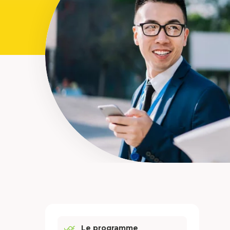
Le programme