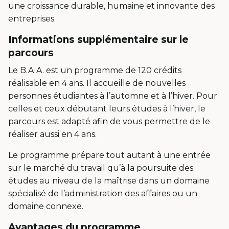
une croissance durable, humaine et innovante des
entreprises.
Informations supplémentaire sur le
parcours
Le B.A.A. est un programme de 120 crédits
réalisable en 4 ans. Il accueille de nouvelles
personnes étudiantes à l’automne et à l’hiver. Pour
celles et ceux débutant leurs études à l’hiver, le
parcours est adapté afin de vous permettre de le
réaliser aussi en 4 ans.
Le programme prépare tout autant à une entrée
sur le marché du travail qu’à la poursuite des
études au niveau de la maîtrise dans un domaine
spécialisé de l’administration des affaires ou un
domaine connexe.
Avantages du programme