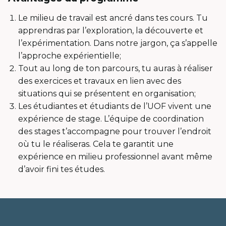
Le milieu de travail est ancré dans tes cours. Tu
apprendras par l’exploration, la découverte et
l’expérimentation. Dans notre jargon, ça s’appelle
l’approche expérientielle;
Tout au long de ton parcours, tu auras à réaliser
des exercices et travaux en lien avec des
situations qui se présentent en organisation;
Les étudiantes et étudiants de l’UOF vivent une
expérience de stage. L’équipe de coordination
des stages t’accompagne pour trouver l’endroit
où tu le réaliseras. Cela te garantit une
expérience en milieu professionnel avant même
d’avoir fini tes études.