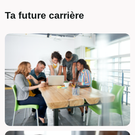
Ta future carrière