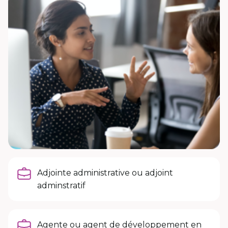
Adjointe administrative ou adjoint
adminstratif
Agente ou agent de développement en