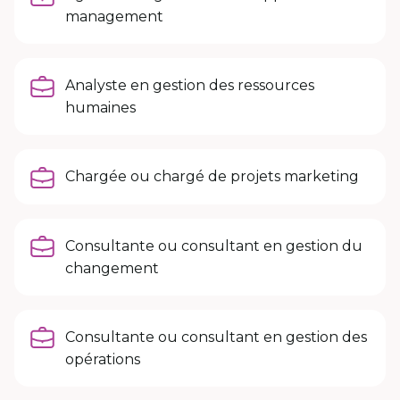
management
Analyste en gestion des ressources
humaines
Chargée ou chargé de projets marketing
Consultante ou consultant en gestion du
changement
Consultante ou consultant en gestion des
opérations