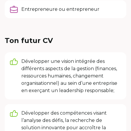
Entrepreneure ou entrepreneur
Ton futur CV
Développer une vision intégrée des
différents aspects de la gestion (finances,
ressources humaines, changement
organisationnel) au sein d’une entreprise
en exerçant un leadership responsable;
Développer des compétences visant
l’analyse des défis, la recherche de
solution innovante pour accroître la