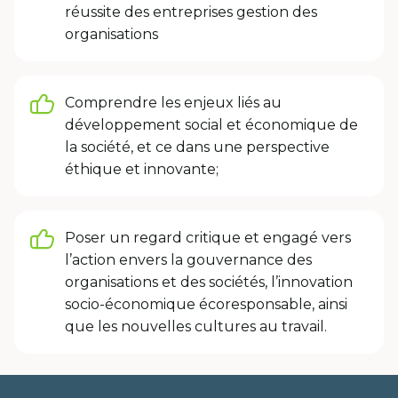
réussite des entreprises gestion des
organisations
Comprendre les enjeux liés au
développement social et économique de
la société, et ce dans une perspective
éthique et innovante;
Poser un regard critique et engagé vers
l’action envers la gouvernance des
organisations et des sociétés, l’innovation
socio-économique écoresponsable, ainsi
que les nouvelles cultures au travail.