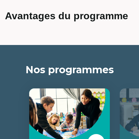
Avantages du programme
Nos programmes