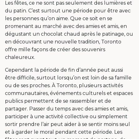
fenêtre
Les fêtes, ce ne sont pas seulement des lumières et
du patin. C’est surtout une période pour être avec
les personnes qu’on aime. Que ce soit en se
promenant au marché avec des amies et amis, en
dégustant un chocolat chaud après le patinage, ou
en découvrant une nouvelle tradition, Toronto
offre mille façons de créer des souvenirs
chaleureux.
Cependant la période de fin d’année peut aussi
être difficile, surtout lorsqu’on est loin de sa famille
ou de ses proches. À Toronto, plusieurs activités
communautaires, événements culturels et espaces
publics permettent de se rassembler et de
partager. Passer du temps avec des amies et amis,
participer à une activité collective ou simplement
sortir prendre l’air peut aider à se sentir moins seul
et à garder le moral pendant cette période. Les