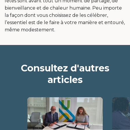
fêtes sont avant tout un moment de partage, de
bienveillance et de chaleur humaine. Peu importe
la façon dont vous choisissez de les célébrer,
l’essentiel est de le faire à votre manière et entouré,
même modestement.
Consultez d'autres
articles