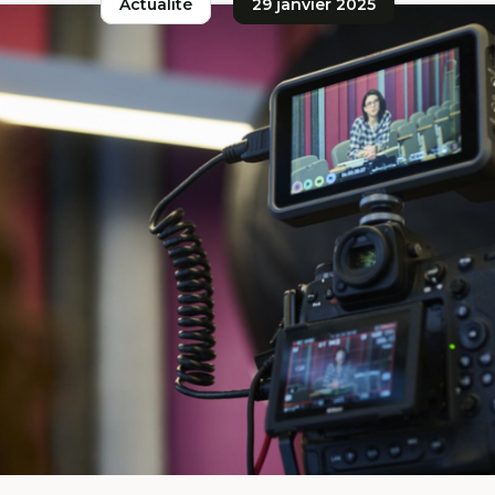
Actualité
29 janvier 2025