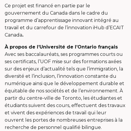
Ce projet est financé en partie par le
gouvernement du Canada dans le cadre du
programme d’apprentissage innovant intégré au
travail et du carrefour de l’innovation iHub d’ECAIT
Canada
.
À propos de l’Université de l’Ontario français
Avec ses baccalauréats, ses programmes courts ou
ses certificats, l’UOF mise sur des formations axées
sur des enjeux d’actualité tels que l’immigration, la
diversité et l’inclusion, l’innovation constante du
numérique ainsi que le développement durable et
équitable de nos sociétés et de l’environnement. À
partir du centre-ville de Toronto, les étudiantes et
étudiants suivent des cours, effectuent des travaux
et vivent des expériences de travail qui leur
ouvrent les portes de nombreuses entreprises à la
recherche de personnel qualifié bilingue.