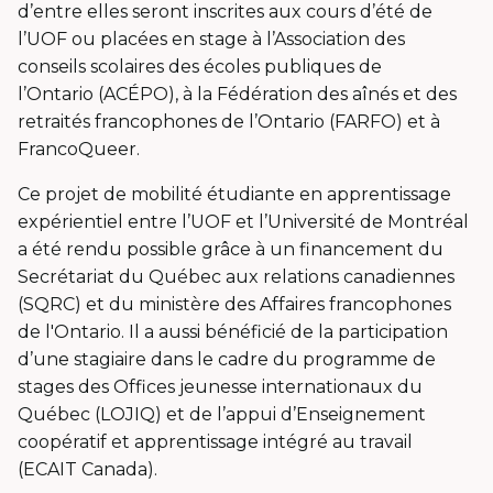
d’entre elles seront inscrites aux cours d’été de
l’UOF ou placées en stage à l’Association des
conseils scolaires des écoles publiques de
l’Ontario (ACÉPO), à la Fédération des aînés et des
retraités francophones de l’Ontario (FARFO) et à
FrancoQueer.
Ce projet de mobilité étudiante en apprentissage
expérientiel entre l’UOF et l’Université de Montréal
a été rendu possible grâce à un financement du
Secrétariat du Québec aux relations canadiennes
(SQRC) et du ministère des Affaires francophones
de l'Ontario. Il a aussi bénéficié de la participation
d’une stagiaire dans le cadre du programme de
stages des Offices jeunesse internationaux du
Québec (LOJIQ) et de l’appui d’Enseignement
coopératif et apprentissage intégré au travail
(ECAIT Canada).