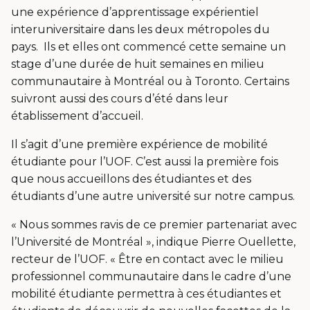
une expérience d’apprentissage expérientiel
interuniversitaire dans les deux métropoles du
pays. Ils et elles ont commencé cette semaine un
stage d’une durée de huit semaines en milieu
communautaire à Montréal ou à Toronto. Certains
suivront aussi des cours d’été dans leur
établissement d’accueil.
Il s’agit d’une première expérience de mobilité
étudiante pour l’UOF. C’est aussi la première fois
que nous accueillons des étudiantes et des
étudiants d’une autre université sur notre campus.
« Nous sommes ravis de ce premier partenariat avec
l’Université de Montréal », indique Pierre Ouellette,
recteur de l’UOF. « Être en contact avec le milieu
professionnel communautaire dans le cadre d’une
mobilité étudiante permettra à ces étudiantes et