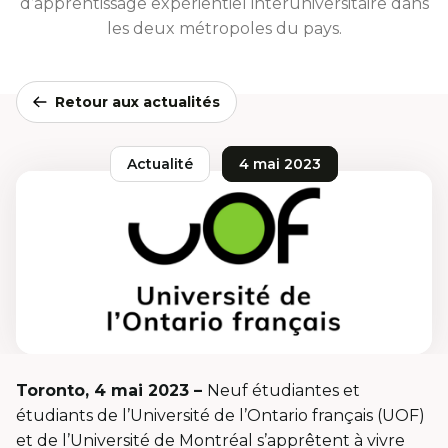
d’apprentissage expérientiel interuniversitaire dans
les deux métropoles du pays.
Retour aux actualités
Actualité
4 mai 2023
Toronto, 4 mai 2023 –
Neuf étudiantes et
étudiants de l’Université de l’Ontario français (UOF)
et de l’Université de Montréal s’apprêtent à vivre