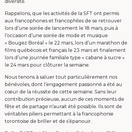
diversité.
Rappelons, que les activités de la SFT ont permis
aux francophones et francophiles de se retrouver
lors d’une soirée de lancement le 18 mars, puis à
l’occasion d’une soirée de mode et musique
« Bougez Boréal » le 22 mars, lors d’un marathon de
films québécois et français le 23 mars et finalement
lors d’une journée familiale type « cabane à sucre »
le 24 mars pour clôturer la semaine.
Nous tenons à saluer tout particulièrement nos
bénévoles, dont l’engagement passionné a été au
cœur de la réussite de cette semaine. Sans leur
contribution précieuse, aucun de ces moments de
fête et de partage n’aurait été possible. Ils sont de
véritables piliers permettant à la francophonie
torontoise de briller et de s’épanouir.