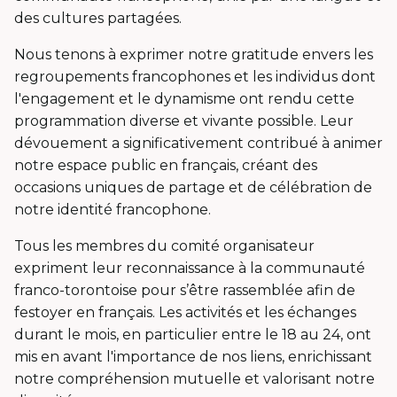
des cultures partagées.
Nous tenons à exprimer notre gratitude envers les
regroupements francophones et les individus dont
l'engagement et le dynamisme ont rendu cette
programmation diverse et vivante possible. Leur
dévouement a significativement contribué à animer
notre espace public en français, créant des
occasions uniques de partage et de célébration de
notre identité francophone.
Tous les membres du comité organisateur
expriment leur reconnaissance à la communauté
franco-torontoise pour s’être rassemblée afin de
festoyer en français. Les activités et les échanges
durant le mois, en particulier entre le 18 au 24, ont
mis en avant l'importance de nos liens, enrichissant
notre compréhension mutuelle et valorisant notre