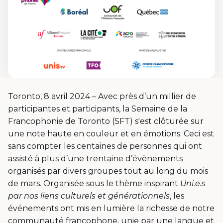
Toronto, 8 avril 2024 – Avec près d’un millier de
participantes et participants, la Semaine de la
Francophonie de Toronto (SFT) s'est clôturée sur
une note haute en couleur et en émotions. Ceci est
sans compter les centaines de personnes qui ont
assisté à plus d’une trentaine d’évènements
organisés par divers groupes tout au long du mois
de mars. Organisée sous le thème inspirant
Uni.e.s
par nos liens culturels et générationnels
, les
événements ont mis en lumière la richesse de notre
communauté francophone, unie par une langue et