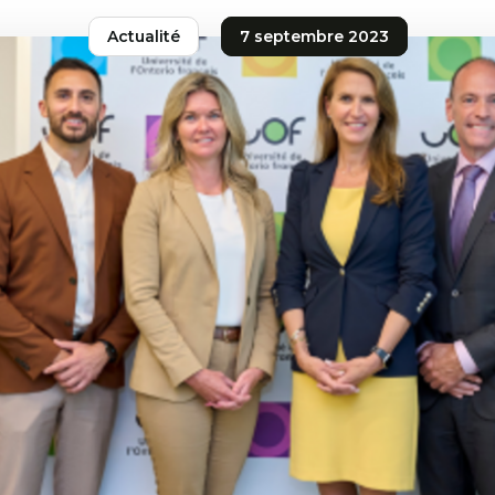
Actualité
7 septembre 2023