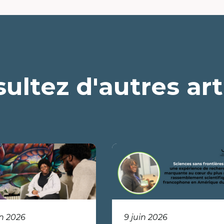
ultez d'autres art
in 2026
9 juin 2026