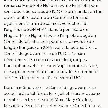
remercie Mme Fété Ngira-Batware Kimpiobi pour
son apport au succès de l’UOF. Son mandat en tant
que membre externe au Conseil se termine
également à la fin de ce mois. Fondatrice de
l’organisme SOFIFRAN dans la péninsule du
Niagara, Mme Ngira-Batware Kimpiobi a siégé au
Conseil de planification pour une université de
langue française en 2016 avant de poursuivre au
Conseil de gouvernance de l’UOF. Par son
dévouement, sa connaissance des groupes
francophones et son leadership communautaire,
elle a grandement aidé au cours des six dernières
années à façonner ce rêve devenu l’UOF.
Dans la même veine, le Conseil de gouvernance
er
accueille à sa table dès le 1
juillet, trois nouveaux
membres externes, soient Mme Mary Cruden,
Messieurs Denis Larose et Alexandre Guertin. Tous