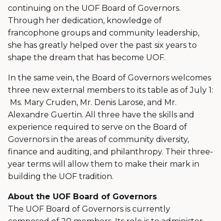
continuing on the UOF Board of Governors.
Through her dedication, knowledge of
francophone groups and community leadership,
she has greatly helped over the past six years to
shape the dream that has become UOF.
In the same vein, the Board of Governors welcomes
three new external members to its table as of July 1:
Ms. Mary Cruden, Mr. Denis Larose, and Mr.
Alexandre Guertin. All three have the skills and
experience required to serve on the Board of
Governors in the areas of community diversity,
finance and auditing, and philanthropy. Their three-
year terms will allow them to make their mark in
building the UOF tradition.
About the UOF Board of Governors
The UOF Board of Governors is currently