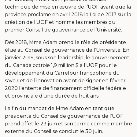
technique de mise en œuvre de l’UOF avant que la
province proclame en avril 2018 la Loi de 2017 sur la
création de l’UOF et nomme les membres du
premier Conseil de gouvernance de l’Université.
Dès 2018, Mme Adam prend le rôle de présidente
élue au Conseil de gouvernance de l’Université. En
janvier 2019, sous son leadership, le gouvernement
du Canada octroie 1,9 million $ à l’UOF pour le
développement du Carrefour francophone du
savoir et de l’innovation avant de signer en février
2020 l’entente de financement officielle fédérale
et provinciale d’une durée de huit ans.
La fin du mandat de Mme Adam en tant que
présidente du Conseil de gouvernance de l’UOF
prend effet le 23 juin et son terme comme membre
externe du Conseil se conclut le 30 juin.