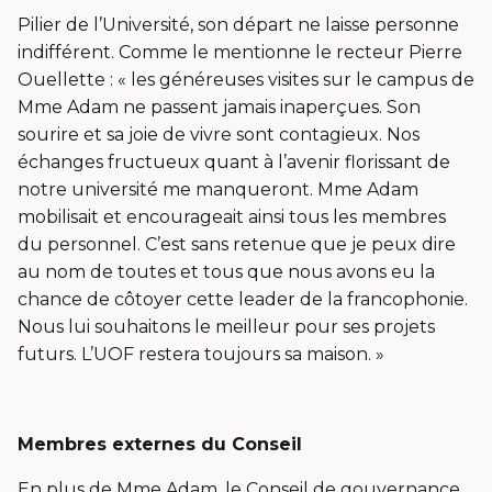
Pilier de l’Université, son départ ne laisse personne
indifférent. Comme le mentionne le recteur Pierre
Ouellette : « les généreuses visites sur le campus de
Mme Adam ne passent jamais inaperçues. Son
sourire et sa joie de vivre sont contagieux. Nos
échanges fructueux quant à l’avenir florissant de
notre université me manqueront. Mme Adam
mobilisait et encourageait ainsi tous les membres
du personnel. C’est sans retenue que je peux dire
au nom de toutes et tous que nous avons eu la
chance de côtoyer cette leader de la francophonie.
Nous lui souhaitons le meilleur pour ses projets
futurs. L’UOF restera toujours sa maison. »
Membres externes du Conseil
En plus de Mme Adam, le Conseil de gouvernance