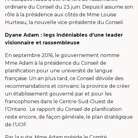
ordinaire du Conseil du 23 juin. Depuis il assume son
rôle à la présidence aux côtés de Mme Louise
Hurteau, la nouvelle vice-présidente du Conseil.
Dyane Adam : legs indéniables d’une leader
visionnaire et rassembleuse
En septembre 2016, le gouvernement nomme
Mme Adam à la présidence du Conseil de
planification pour une université de langue
française. Un an plus tard, ce Conseil dévoile des
recommandations et convainc la province de créer
un établissement gouverné par et pour les
francophones dans le Centre-Sud-Ouest de
l’Ontario. Le rapport du Conseil de planification
reste encore, de façon générale, le plan stratégique
de l’UOF.
Par la suite, Mme Adam préside le Comité