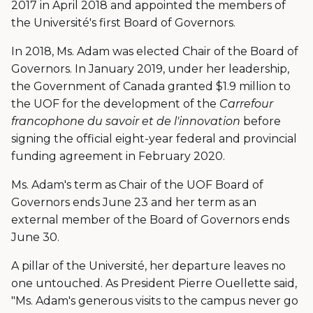
2017 in April 2018 and appointed the members of
the Université's first Board of Governors.
In 2018, Ms. Adam was elected Chair of the Board of
Governors. In January 2019, under her leadership,
the Government of Canada granted $1.9 million to
the UOF for the development of the
Carrefour
francophone du savoir et de l'innovation
before
signing the official eight-year federal and provincial
funding agreement in February 2020.
Ms. Adam's term as Chair of the UOF Board of
Governors ends June 23 and her term as an
external member of the Board of Governors ends
June 30.
A pillar of the Université, her departure leaves no
one untouched. As President Pierre Ouellette said,
"Ms. Adam's generous visits to the campus never go