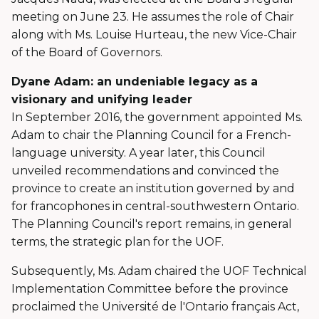
meeting on June 23. He assumes the role of Chair
along with Ms. Louise Hurteau, the new Vice-Chair
of the Board of Governors.
Dyane Adam: an undeniable legacy as a
visionary and unifying leader
In September 2016, the government appointed Ms.
Adam to chair the Planning Council for a French-
language university. A year later, this Council
unveiled recommendations and convinced the
province to create an institution governed by and
for francophones in central-southwestern Ontario.
The Planning Council's report remains, in general
terms, the strategic plan for the UOF.
Subsequently, Ms. Adam chaired the UOF Technical
Implementation Committee before the province
proclaimed the Université de l'Ontario français Act,